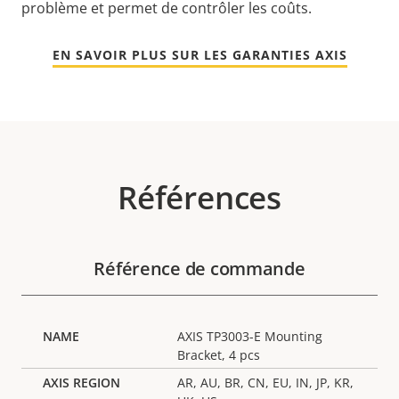
problème et permet de contrôler les coûts.
EN SAVOIR PLUS SUR LES GARANTIES AXIS
Références
Référence de commande
AXIS TP3003-E Mounting
Bracket, 4 pcs
AR, AU, BR, CN, EU, IN, JP, KR,