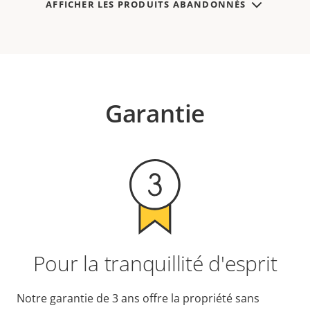
AFFICHER LES PRODUITS ABANDONNÉS
Garantie
Pour la tranquillité d'esprit
Notre garantie de 3 ans offre la propriété sans