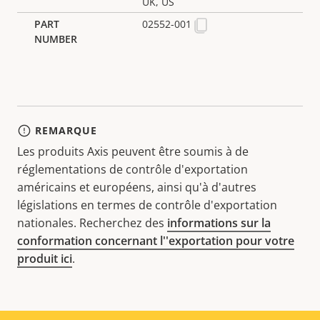
UK, US
02552-001
REMARQUE
Les produits Axis peuvent être soumis à de
réglementations de contrôle d'exportation
américains et européens, ainsi qu'à d'autres
législations en termes de contrôle d'exportation
nationales. Recherchez des
informations sur la
conformation concernant l''exportation pour votre
produit ici
.