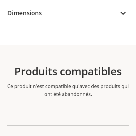
Dimensions
Produits compatibles
Ce produit n'est compatible qu'avec des produits qui
ont été abandonnés.