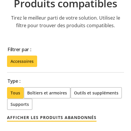
Produits compatibles
Tirez le meilleur parti de votre solution. Utilisez le
filtre pour trouver des produits compatibles.
Filtrer par :
Accessoires
Type :
Tous
Boîtiers et armoires
Outils et suppléments
Supports
AFFICHER LES PRODUITS ABANDONNÉS