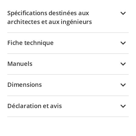
Spécifications destinées aux
architectes et aux ingénieurs
Fiche technique
Manuels
Dimensions
Déclaration et avis