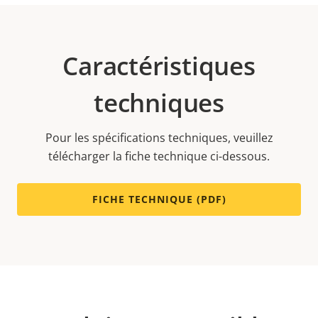
Caractéristiques
techniques
Pour les spécifications techniques, veuillez
télécharger la fiche technique ci-dessous.
FICHE TECHNIQUE (PDF)