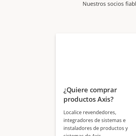
Nuestros socios fiab
¿Quiere comprar
productos Axis?
Localice revendedores,
integradores de sistemas e
instaladores de productos y