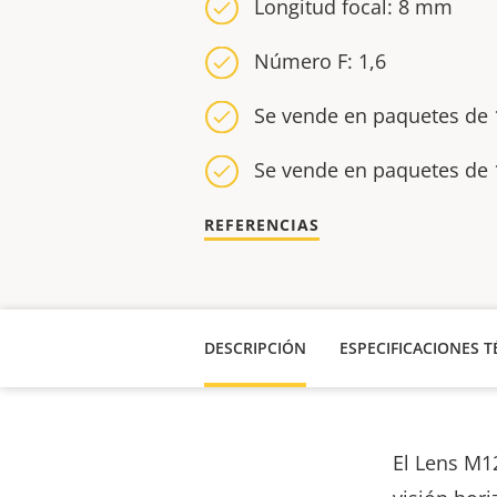
Longitud focal: 8 mm
Número F: 1,6
Se vende en paquetes de 
Se vende en paquetes de 
REFERENCIAS
DESCRIPCIÓN
ESPECIFICACIONES T
El Lens M1