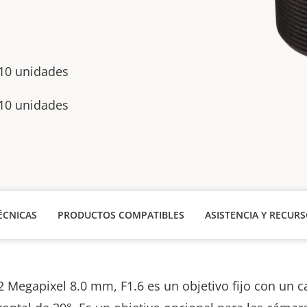
10 unidades
10 unidades
ÉCNICAS
PRODUCTOS COMPATIBLES
ASISTENCIA Y RECUR
2 Megapixel 8.0 mm, F1.6 es un objetivo fijo con un