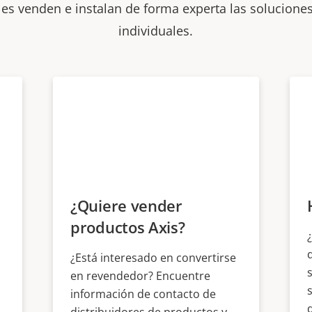
les venden e instalan de forma experta las soluciones
individuales.
¿Quiere vender
productos Axis?
¿Está interesado en convertirse
en revendedor? Encuentre
información de contacto de