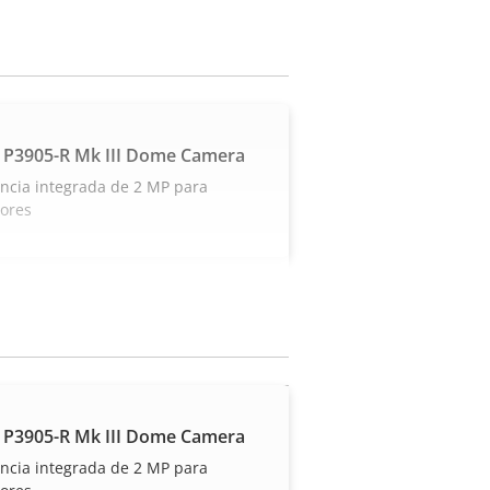
 P3905-R Mk III Dome Camera
ancia integrada de 2 MP para
iores
 P3905-R Mk III Dome Camera
ancia integrada de 2 MP para