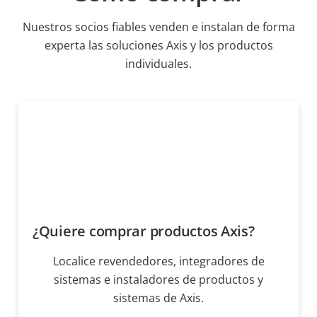
Nuestros socios fiables venden e instalan de forma
experta las soluciones Axis y los productos
individuales.
¿Quiere comprar productos Axis?
Localice revendedores, integradores de
sistemas e instaladores de productos y
sistemas de Axis.