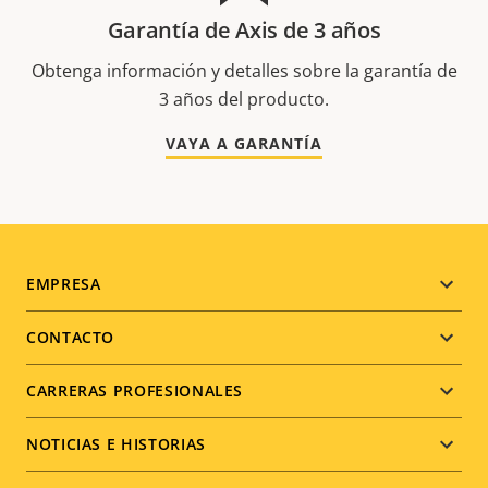
Garantía de Axis de 3 años
Obtenga información y detalles sobre la garantía de
3 años del producto.
VAYA A GARANTÍA
Footer
EMPRESA
menu
CONTACTO
CARRERAS PROFESIONALES
NOTICIAS E HISTORIAS