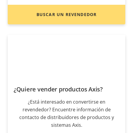
BUSCAR UN REVENDEDOR
¿Quiere vender productos Axis?
¿Está interesado en convertirse en
revendedor? Encuentre información de
contacto de distribuidores de productos y
sistemas Axis.