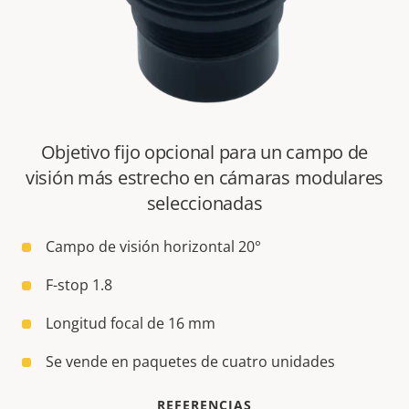
Objetivo fijo opcional para un ​campo de
visión más estrecho en cámaras modulares
seleccionadas
Campo de visión horizontal 20°
F-stop 1.8
Longitud focal de 16 mm
Se vende en paquetes de cuatro unidades
REFERENCIAS