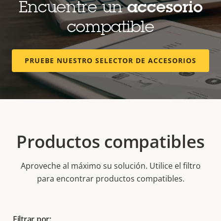
Encuentre un
accesorio
compatible
PRUEBE NUESTRO SELECTOR DE ACCESORIOS
Productos compatibles
Aproveche al máximo su solución. Utilice el filtro
para encontrar productos compatibles.
Filtrar por: