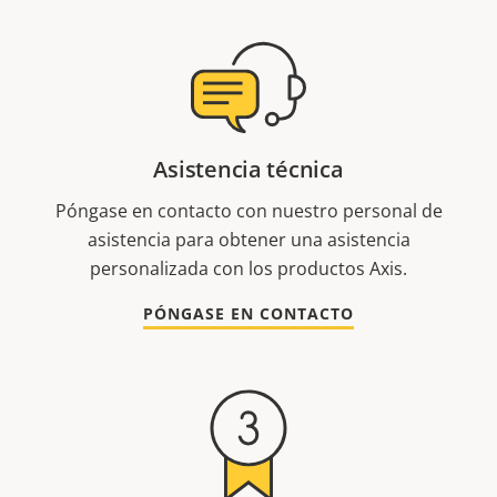
Asistencia técnica
Póngase en contacto con nuestro personal de
asistencia para obtener una asistencia
personalizada con los productos Axis.
PÓNGASE EN CONTACTO