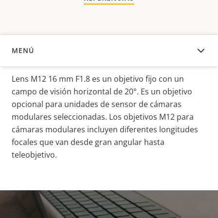
MENÚ
DESCRIPCIÓN
Lens M12 16 mm F1.8 es un objetivo fijo con un
campo de visión horizontal de 20°. Es un objetivo
opcional para unidades de sensor de cámaras
modulares seleccionadas. Los objetivos M12 para
cámaras modulares incluyen diferentes longitudes
focales que van desde gran angular hasta
teleobjetivo.