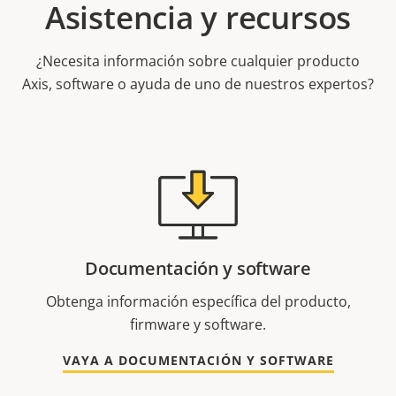
Asistencia y recursos
¿Necesita información sobre cualquier producto
Axis, software o ayuda de uno de nuestros expertos?
Documentación y software
Obtenga información específica del producto,
firmware y software.
VAYA A DOCUMENTACIÓN Y SOFTWARE