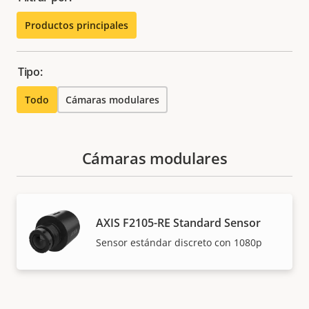
Productos principales
Tipo:
Todo
Cámaras modulares
Cámaras modulares
AXIS F2105-RE Standard Sensor
Sensor estándar discreto con 1080p