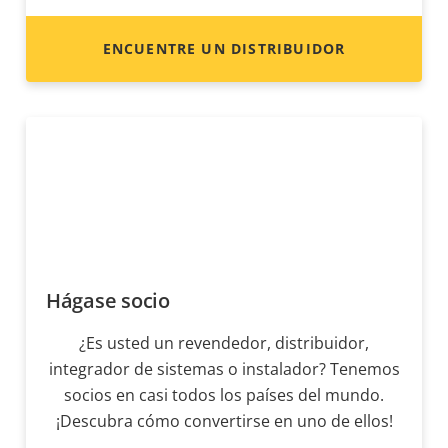
ENCUENTRE UN DISTRIBUIDOR
Hágase socio
¿Es usted un revendedor, distribuidor,
integrador de sistemas o instalador? Tenemos
socios en casi todos los países del mundo.
¡Descubra cómo convertirse en uno de ellos!