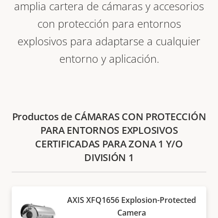
amplia cartera de cámaras y accesorios
con protección para entornos
explosivos para adaptarse a cualquier
entorno y aplicación.
Productos de CÁMARAS CON PROTECCIÓN
PARA ENTORNOS EXPLOSIVOS
CERTIFICADAS PARA ZONA 1 Y/O
DIVISIÓN 1
AXIS XFQ1656 Explosion-Protected
Camera