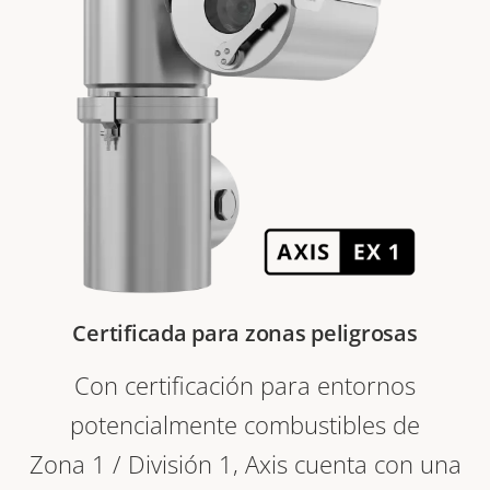
Certificada para zonas peligrosas
Con certificación para entornos
potencialmente combustibles de
Zona 1 / División 1, Axis cuenta con una