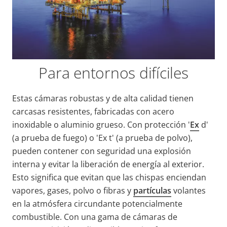
Para entornos difíciles
Estas cámaras robustas y de alta calidad tienen
carcasas resistentes, fabricadas con acero
inoxidable o aluminio grueso. Con protección '
Ex
d'
(a prueba de fuego) o 'Ex t' (a prueba de polvo),
pueden contener con seguridad una explosión
interna y evitar la liberación de energía al exterior.
Esto significa que evitan que las chispas enciendan
vapores, gases, polvo o fibras y
partículas
volantes
en la atmósfera circundante potencialmente
combustible. Con una gama de cámaras de