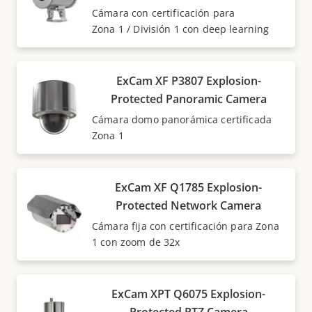
Cámara con certificación para
Zona 1 / División 1 con deep learning
ExCam XF P3807 Explosion-
Protected Panoramic Camera
Cámara domo panorámica certificada
Zona 1
ExCam XF Q1785 Explosion-
Protected Network Camera
Cámara fija con certificación para Zona
1 con zoom de 32x
ExCam XPT Q6075 Explosion-
Protected PTZ Camera