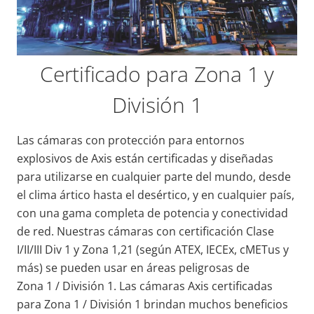
Certificado para Zona 1 y
División 1
Las cámaras con protección para entornos
explosivos de Axis están certificadas y diseñadas
para utilizarse en cualquier parte del mundo, desde
el clima ártico hasta el desértico, y en cualquier país,
con una gama completa de potencia y conectividad
de red. Nuestras cámaras con certificación Clase
I/II/III Div 1 y Zona 1,21 (según ATEX, IECEx, cMETus y
más) se pueden usar en áreas peligrosas de
Zona 1 / División 1. Las cámaras Axis certificadas
para Zona 1 / División 1 brindan muchos beneficios