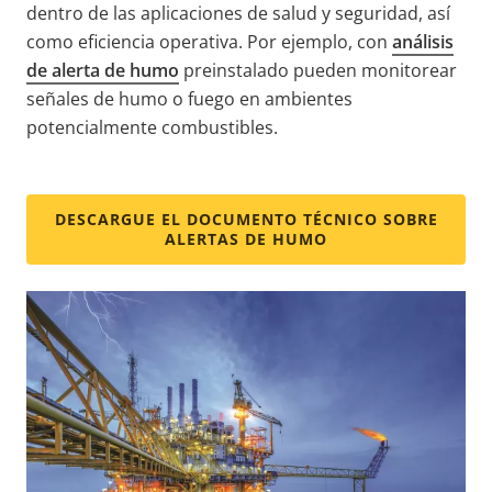
dentro de las aplicaciones de salud y seguridad, así
como eficiencia operativa. Por ejemplo, con
análisis
de alerta de humo
preinstalado pueden monitorear
señales de humo o fuego en ambientes
potencialmente combustibles.
DESCARGUE EL DOCUMENTO TÉCNICO SOBRE
ALERTAS DE HUMO