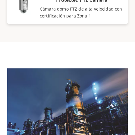
Cámara domo PTZ de alta velocidad con
certificación para Zona 1