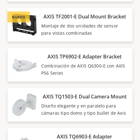
AXIS TF2001-E Dual Mount Bracket
NUEVO
Montaje de dos unidades de sensor
para vistas combinadas
AXIS TP6902-E Adapter Bracket
Combinación de AXIS Q6300-E con AXIS
P56 Series
AXIS TQ1503-E Dual Camera Mount
Diseño elegante y en paralelo para
cámaras tipo domo y tipo bullet de Axis
AXIS TQ6903-E Adapter