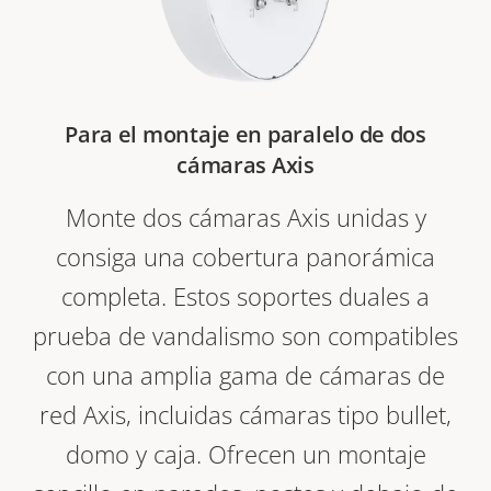
Para el montaje en paralelo de dos
cámaras Axis
Monte dos cámaras Axis unidas y
consiga una cobertura panorámica
completa. Estos soportes duales a
prueba de vandalismo son compatibles
con una amplia gama de cámaras de
red Axis, incluidas cámaras tipo bullet,
domo y caja. Ofrecen un montaje