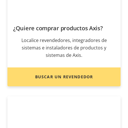
¿Quiere comprar productos Axis?
Localice revendedores, integradores de
sistemas e instaladores de productos y
sistemas de Axis.
BUSCAR UN REVENDEDOR