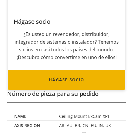
Hágase socio
¿Es usted un revendedor, distribuidor,
integrador de sistemas o instalador? Tenemos
socios en casi todos los países del mundo.
¡Descubra cómo convertirse en uno de ellos!
HÁGASE SOCIO
Número de pieza para su pedido
Ceiling Mount ExCam XPT
AR, AU, BR, CN, EU, IN, UK