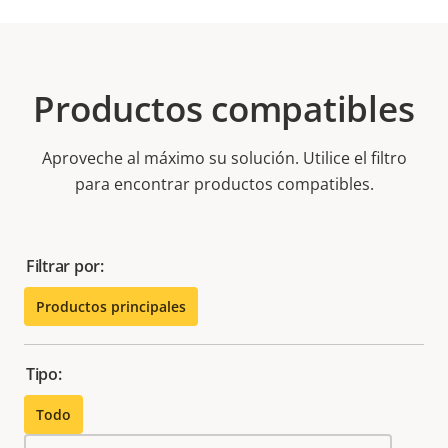
Productos compatibles
Aproveche al máximo su solución. Utilice el filtro
para encontrar productos compatibles.
Filtrar por:
Productos principales
Tipo:
Todo