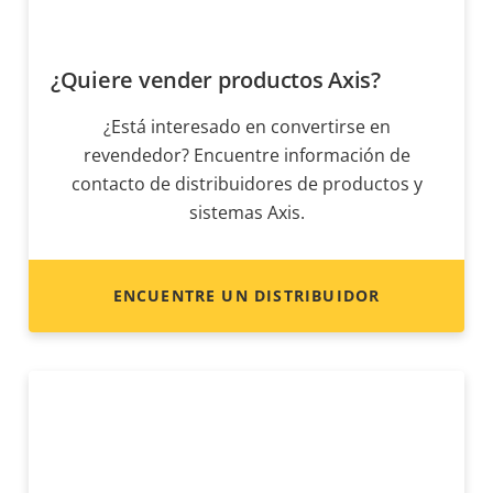
¿Quiere vender productos Axis?
¿Está interesado en convertirse en
revendedor? Encuentre información de
contacto de distribuidores de productos y
sistemas Axis.
ENCUENTRE UN DISTRIBUIDOR