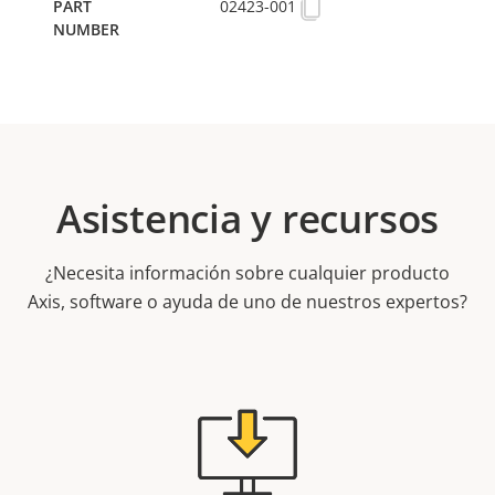
02423-001
Asistencia y recursos
¿Necesita información sobre cualquier producto
Axis, software o ayuda de uno de nuestros expertos?