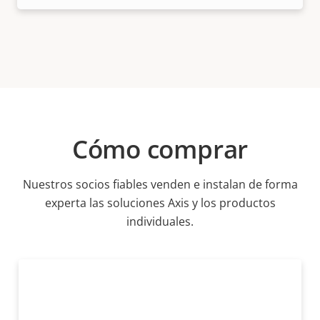
Cómo comprar
Nuestros socios fiables venden e instalan de forma
experta las soluciones Axis y los productos
individuales.