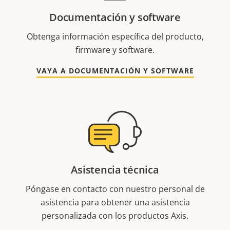
Documentación y software
Obtenga información específica del producto,
firmware y software.
VAYA A DOCUMENTACIÓN Y SOFTWARE
Asistencia técnica
Póngase en contacto con nuestro personal de
asistencia para obtener una asistencia
personalizada con los productos Axis.