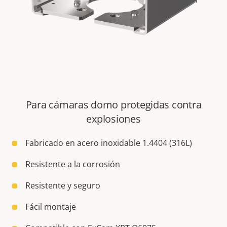
Para cámaras domo protegidas contra
explosiones
Fabricado en acero inoxidable 1.4404 (316L)
Resistente a la corrosión
Resistente y seguro
Fácil montaje