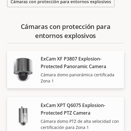
Cámaras con protección para entornos explosivos
Cámaras con protección para
entornos explosivos
ExCam XF P3807 Explosion-
Protected Panoramic Camera
Cámara domo panorámica certificada
Zona 1
ExCam XPT Q6075 Explosion-
Protected PTZ Camera
Cámara domo PTZ de alta velocidad con
certificación para Zona 1