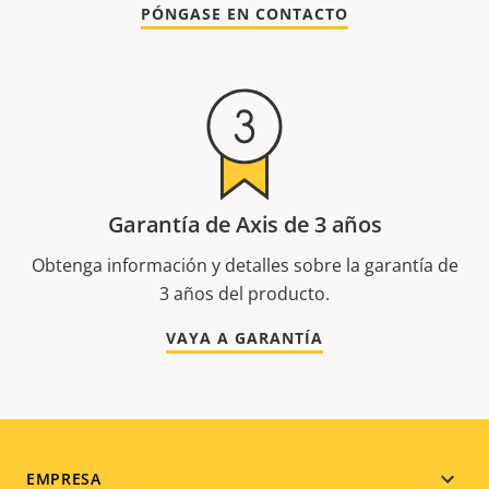
PÓNGASE EN CONTACTO
Garantía de Axis de 3 años
Obtenga información y detalles sobre la garantía de
3 años del producto.
VAYA A GARANTÍA
Footer
EMPRESA