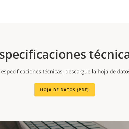
specificaciones técnic
 especificaciones técnicas, descargue la hoja de dato
HOJA DE DATOS (PDF)