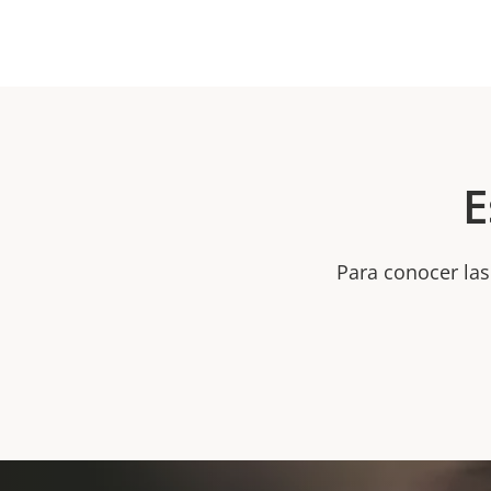
E
Para conocer las