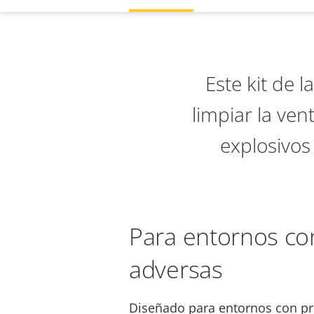
Este kit de 
limpiar la ve
explosivos 
Para entornos co
adversas
Diseñado para entornos con pr