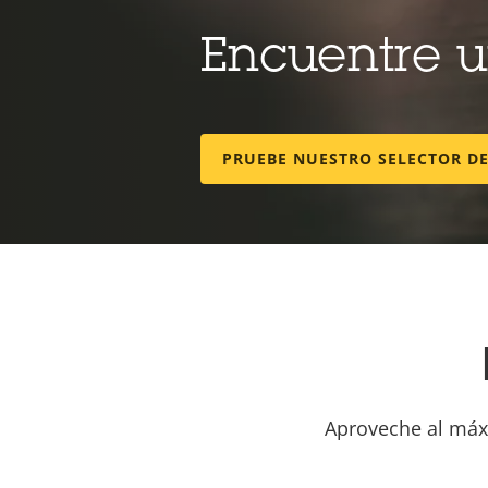
Encuentre 
PRUEBE NUESTRO SELECTOR D
Aproveche al máxi