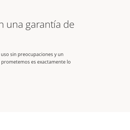
on una garantía de
e uso sin preocupaciones y un
que prometemos es exactamente lo