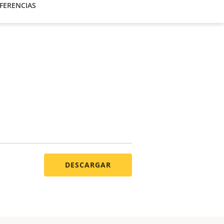
FERENCIAS
DESCARGAR