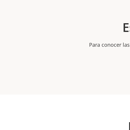
E
Para conocer las