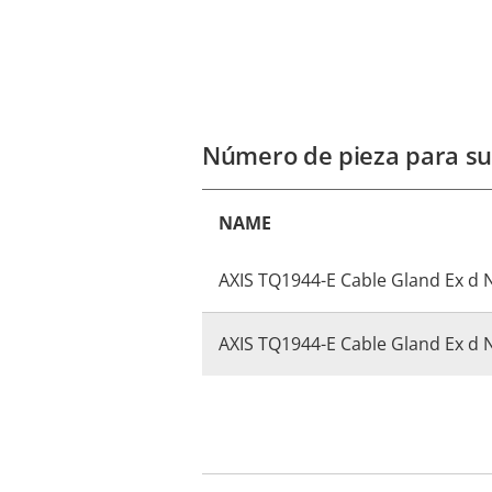
Número de pieza para su
NAME
AXIS TQ1944-E Cable Gland Ex 
AXIS TQ1944-E Cable Gland Ex 