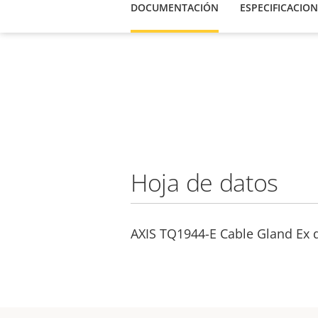
DOCUMENTACIÓN
ESPECIFICACION
Hoja de datos
AXIS TQ1944-E Cable Gland Ex