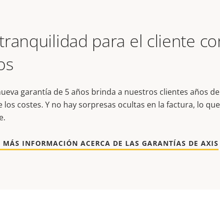
tranquilidad para el cliente c
os
ueva garantía de 5 años brinda a nuestros clientes años d
e los costes. Y no hay sorpresas ocultas en la factura, lo 
e.
 MÁS INFORMACIÓN ACERCA DE LAS GARANTÍAS DE AXIS