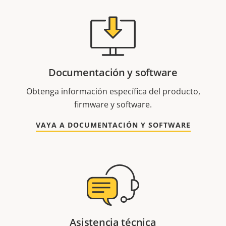
Documentación y software
Obtenga información específica del producto,
firmware y software.
VAYA A DOCUMENTACIÓN Y SOFTWARE
Asistencia técnica