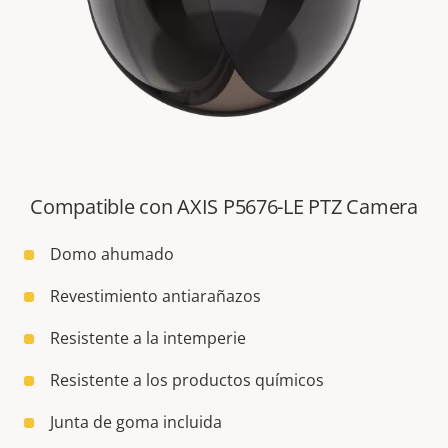
Compatible con AXIS P5676-LE PTZ Camera
Domo ahumado
Revestimiento antiarañazos
Resistente a la intemperie
Resistente a los productos químicos
Junta de goma incluida