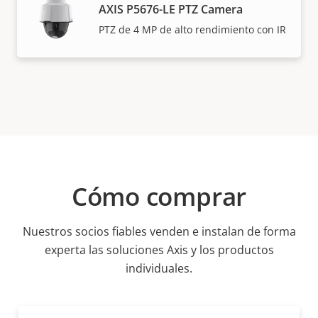
AXIS P5676-LE PTZ Camera
PTZ de 4 MP de alto rendimiento con IR
Cómo comprar
Nuestros socios fiables venden e instalan de forma
experta las soluciones Axis y los productos
individuales.