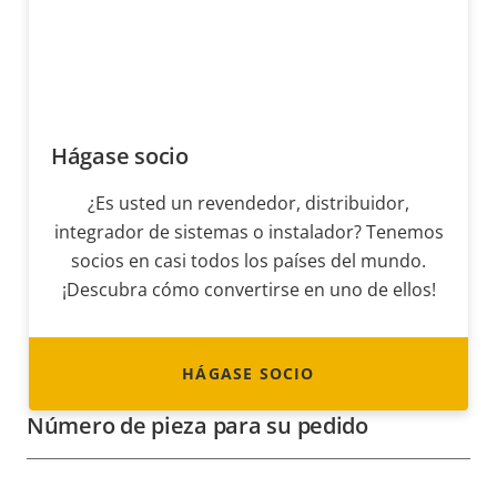
Hágase socio
¿Es usted un revendedor, distribuidor,
integrador de sistemas o instalador? Tenemos
socios en casi todos los países del mundo.
¡Descubra cómo convertirse en uno de ellos!
HÁGASE SOCIO
Número de pieza para su pedido