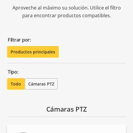
Aproveche al máximo su solución. Utilice el filtro
para encontrar productos compatibles.
Filtrar por:
Productos principales
Tipo:
Todo
Cámaras PTZ
Cámaras PTZ