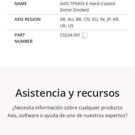
AXIS TP5803-E Hard-Coated
Dome Smoked
AR, AU, BR, CN, EU, IN, JP, KR,
UK, US
03224-001
Asistencia y recursos
¿Necesita información sobre cualquier producto
Axis, software o ayuda de uno de nuestros expertos?