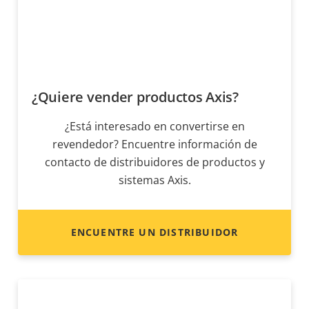
¿Quiere vender productos Axis?
¿Está interesado en convertirse en
revendedor? Encuentre información de
contacto de distribuidores de productos y
sistemas Axis.
ENCUENTRE UN DISTRIBUIDOR