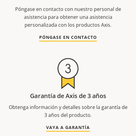
Póngase en contacto con nuestro personal de
asistencia para obtener una asistencia
personalizada con los productos Axis.
PÓNGASE EN CONTACTO
Garantía de Axis de 3 años
Obtenga información y detalles sobre la garantía de
3 años del producto.
VAYA A GARANTÍA