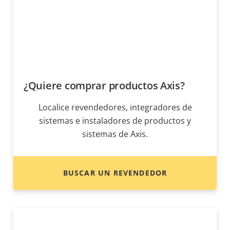
¿Quiere comprar productos Axis?
Localice revendedores, integradores de
sistemas e instaladores de productos y
sistemas de Axis.
BUSCAR UN REVENDEDOR