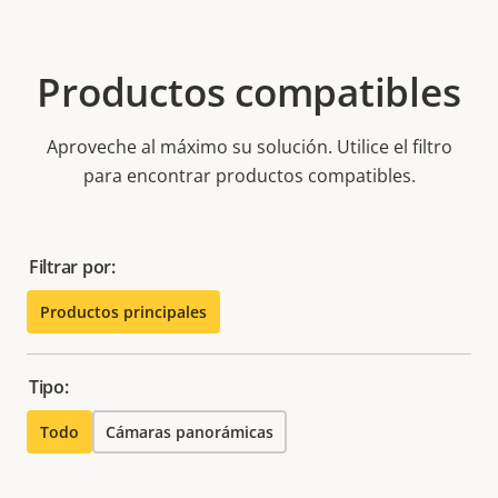
Productos compatibles
Aproveche al máximo su solución. Utilice el filtro
para encontrar productos compatibles.
Filtrar por:
Productos principales
Tipo:
Todo
Cámaras panorámicas