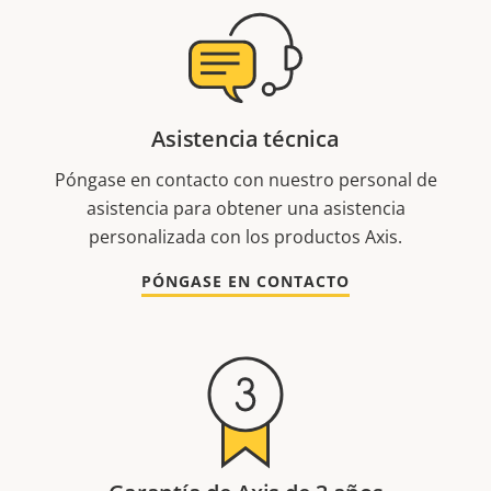
Asistencia técnica
Póngase en contacto con nuestro personal de
asistencia para obtener una asistencia
personalizada con los productos Axis.
PÓNGASE EN CONTACTO