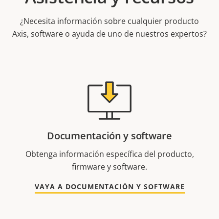
¿Necesita información sobre cualquier producto
Axis, software o ayuda de uno de nuestros expertos?
Documentación y software
Obtenga información específica del producto,
firmware y software.
VAYA A DOCUMENTACIÓN Y SOFTWARE