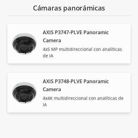
Cámaras panorámicas
AXIS P3747-PLVE Panoramic
Camera
4x5 MP multidireccional con analíticas
de IA
AXIS P3748-PLVE Panoramic
Camera
4x4K multidireccional con analíticas de
IA