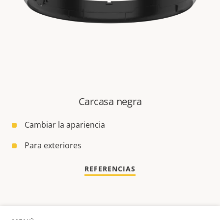
Carcasa negra
Cambiar la apariencia
Para exteriores
REFERENCIAS