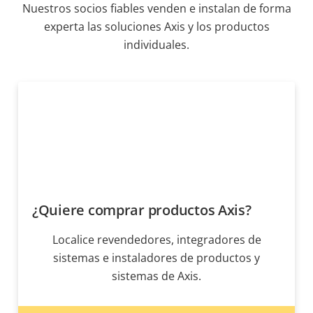
Nuestros socios fiables venden e instalan de forma
experta las soluciones Axis y los productos
individuales.
¿Quiere comprar productos Axis?
Localice revendedores, integradores de
sistemas e instaladores de productos y
sistemas de Axis.