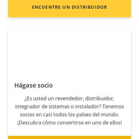
ENCUENTRE UN DISTRIBUIDOR
Hágase socio
¿Es usted un revendedor, distribuidor,
integrador de sistemas o instalador? Tenemos
socios en casi todos los países del mundo.
¡Descubra cómo convertirse en uno de ellos!