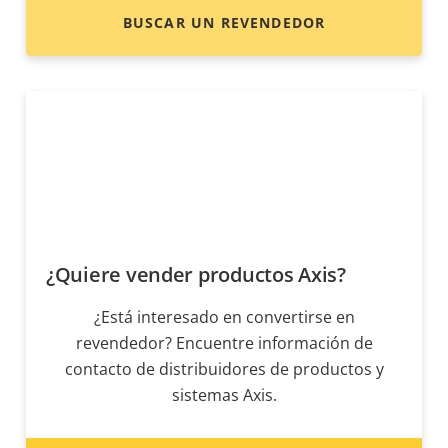
BUSCAR UN REVENDEDOR
¿Quiere vender productos Axis?
¿Está interesado en convertirse en
revendedor? Encuentre información de
contacto de distribuidores de productos y
sistemas Axis.