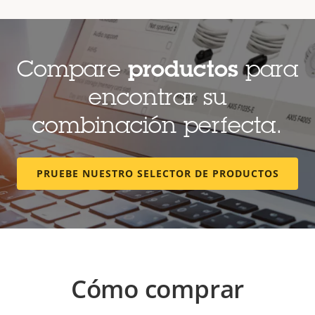
Compare
productos
para
encontrar su
combinación perfecta.
PRUEBE NUESTRO SELECTOR DE PRODUCTOS
Cómo comprar