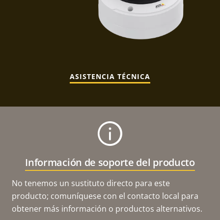
ASISTENCIA TÉCNICA
Información de soporte del producto
No tenemos un sustituto directo para este
producto; comuníquese con el contacto local para
obtener más información o productos alternativos.