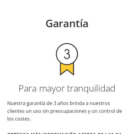
Garantía
Para mayor tranquilidad
Nuestra garantía de 3 años brinda a nuestros
clientes un uso sin preocupaciones y un control de
los costes.