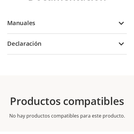
Manuales
Declaración
Productos compatibles
No hay productos compatibles para este producto.