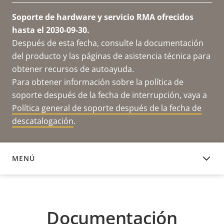
Soporte de hardware y servicio RMA ofrecidos
hasta el 2030-09-30.
Después de esta fecha, consulte la documentación
del producto y las páginas de asistencia técnica para
obtener recursos de autoayuda.
Para obtener información sobre la política de
soporte después de la fecha de interrupción, vaya a
Política general de soporte después de la fecha de
descatalogación
.
MENÚ
DOCUMENTACIÓN
Documentación