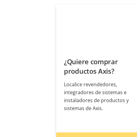
¿Quiere comprar
productos Axis?
Localice revendedores,
integradores de sistemas e
instaladores de productos y
sistemas de Axis.