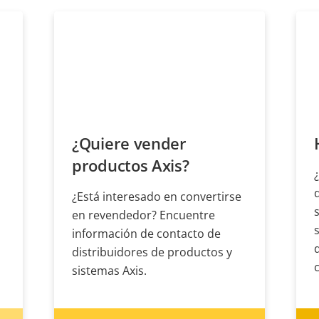
¿Quiere vender
productos Axis?
¿Está interesado en convertirse
en revendedor? Encuentre
información de contacto de
distribuidores de productos y
sistemas Axis.