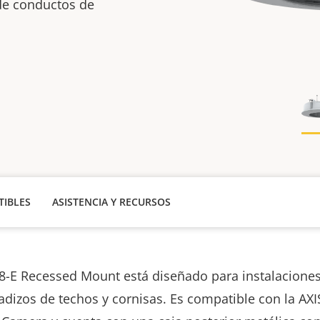
de conductos de
IBLES
ASISTENCIA Y RECURSOS
8-E Recessed Mount está diseñado para instalaciones
adizos de techos y cornisas. Es compatible con la AXI