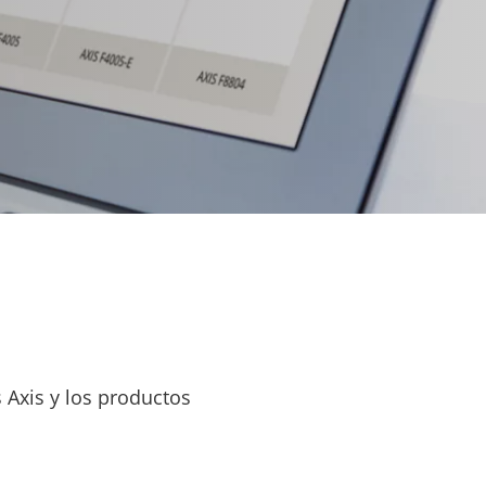
 Axis y los productos