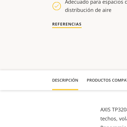
Adecuado para espacios 
distribución de aire
REFERENCIAS
DESCRIPCIÓN
PRODUCTOS COMPAT
AXIS TP320
techos, vol