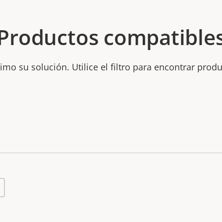
Productos compatible
mo su solución. Utilice el filtro para encontrar prod