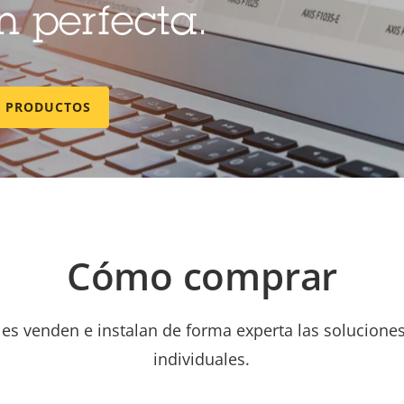
 perfecta.
E PRODUCTOS
Cómo comprar
les venden e instalan de forma experta las soluciones
individuales.