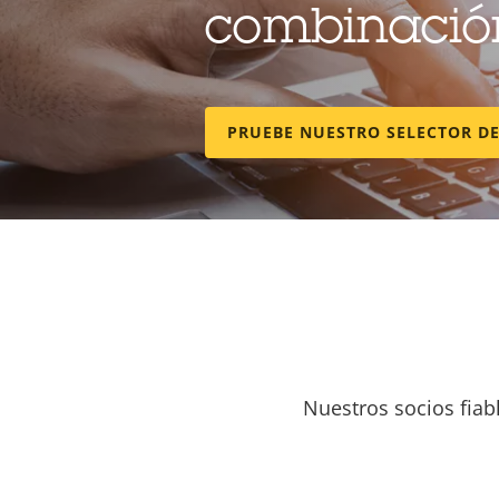
combinación
PRUEBE NUESTRO SELECTOR D
Nuestros socios fiab