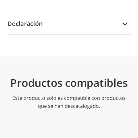
Declaración
Productos compatibles
Este producto solo es compatible con productos
que se han descatalogado.