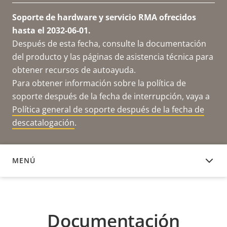
Soporte de hardware y servicio RMA ofrecidos
hasta el 2032-06-01.
Después de esta fecha, consulte la documentación
del producto y las páginas de asistencia técnica para
obtener recursos de autoayuda.
Para obtener información sobre la política de
soporte después de la fecha de interrupción, vaya a
Política general de soporte después de la fecha de
descatalogación
.
MENÚ
DOCUMENTACIÓN
Documentación