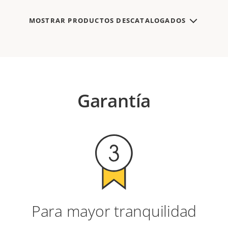
MOSTRAR PRODUCTOS DESCATALOGADOS
Garantía
Para mayor tranquilidad