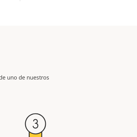
 de uno de nuestros