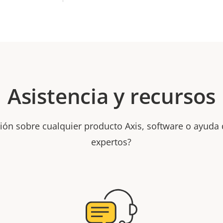
Asistencia y recursos
ión sobre cualquier producto Axis, software o ayuda
expertos?