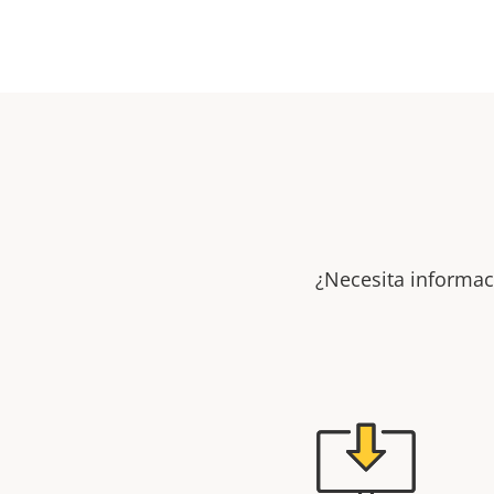
¿Necesita informac