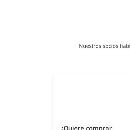
Nuestros socios fiab
¿Quiere comprar