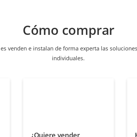
Cómo comprar
les venden e instalan de forma experta las soluciones
individuales.
¿Quiere vender