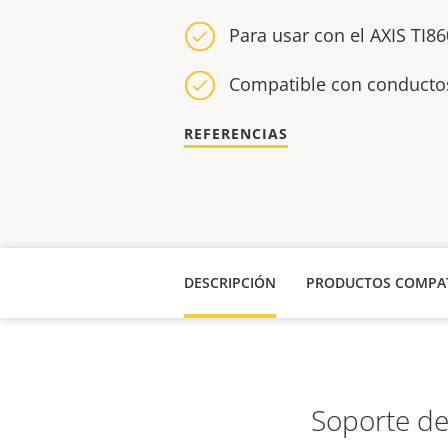
Para usar con el AXIS TI8
Compatible con conducto
REFERENCIAS
DESCRIPCIÓN
PRODUCTOS COMPAT
Soporte de