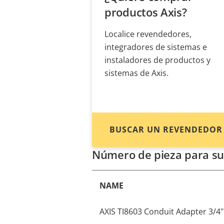
productos Axis?
Localice revendedores,
integradores de sistemas e
instaladores de productos y
sistemas de Axis.
BUSCAR UN REVENDEDOR
Número de pieza para su
NAME
AXIS TI8603 Conduit Adapter 3/4