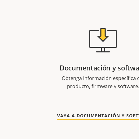
Documentación y softw
Obtenga información específica 
producto, firmware y software