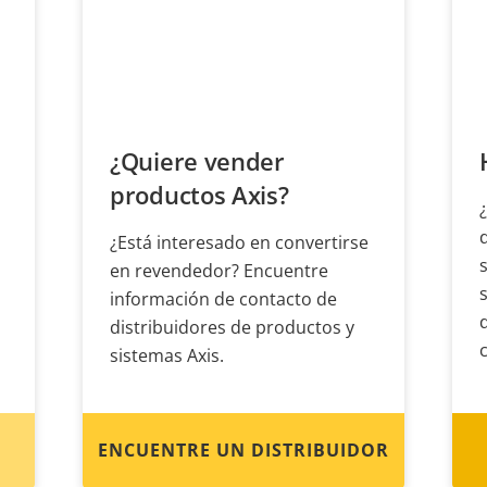
¿Quiere vender
productos Axis?
¿Está interesado en convertirse
en revendedor? Encuentre
información de contacto de
distribuidores de productos y
sistemas Axis.
ENCUENTRE UN DISTRIBUIDOR