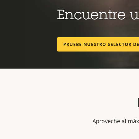
Encuentre 
PRUEBE NUESTRO SELECTOR D
Aproveche al máxi