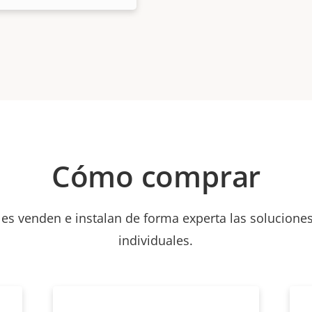
Cómo comprar
les venden e instalan de forma experta las soluciones
individuales.