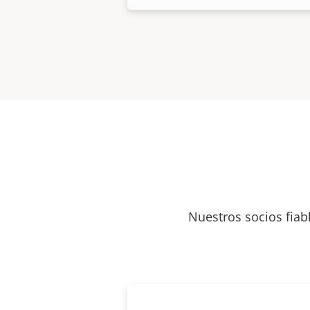
Nuestros socios fiab