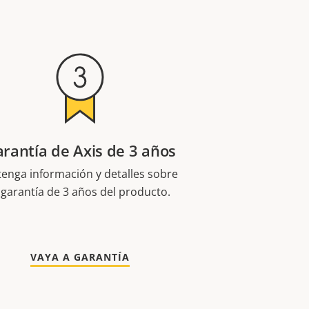
rantía de Axis de 3 años
enga información y detalles sobre
 garantía de 3 años del producto.
VAYA A GARANTÍA