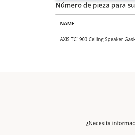
Número de pieza para su
NAME
AXIS TC1903 Ceiling Speaker Gask
¿Necesita informac