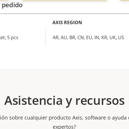
 pedido
AXIS REGION
et, 5 pcs
AR, AU, BR, CN, EU, IN, KR, UK, US
Asistencia y recursos
ión sobre cualquier producto Axis, software o ayuda
expertos?