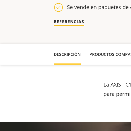
Se vende en paquetes de 
REFERENCIAS
DESCRIPCIÓN
PRODUCTOS COMPAT
La AXIS TC
para permit