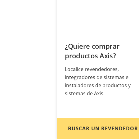
¿Quiere comprar
productos Axis?
Localice revendedores,
integradores de sistemas e
instaladores de productos y
sistemas de Axis.
BUSCAR UN REVENDEDOR