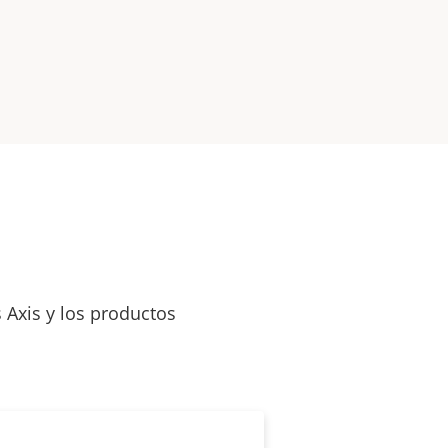
 Axis y los productos