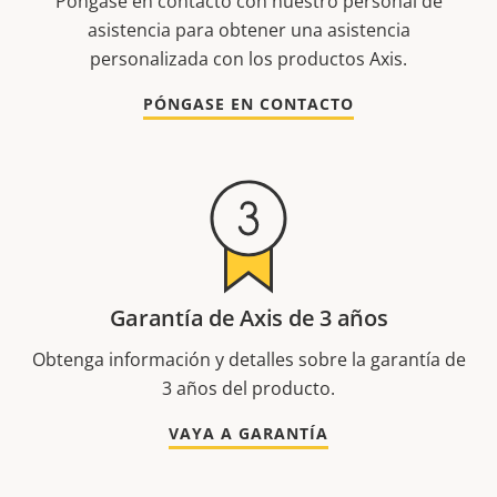
Póngase en contacto con nuestro personal de
asistencia para obtener una asistencia
personalizada con los productos Axis.
PÓNGASE EN CONTACTO
Garantía de Axis de 3 años
Obtenga información y detalles sobre la garantía de
3 años del producto.
VAYA A GARANTÍA