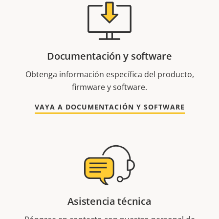
Documentación y software
Obtenga información específica del producto,
firmware y software.
VAYA A DOCUMENTACIÓN Y SOFTWARE
Asistencia técnica