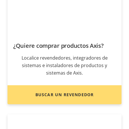
¿Quiere comprar productos Axis?
Localice revendedores, integradores de
sistemas e instaladores de productos y
sistemas de Axis.
BUSCAR UN REVENDEDOR