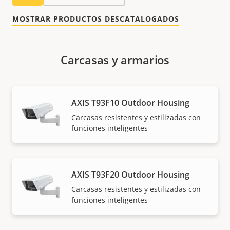
MOSTRAR PRODUCTOS DESCATALOGADOS
Carcasas y armarios
AXIS T93F10 Outdoor Housing
Carcasas resistentes y estilizadas con
funciones inteligentes
AXIS T93F20 Outdoor Housing
Carcasas resistentes y estilizadas con
funciones inteligentes