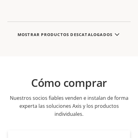
MOSTRAR PRODUCTOS DESCATALOGADOS
Cómo comprar
Nuestros socios fiables venden e instalan de forma
experta las soluciones Axis y los productos
individuales.