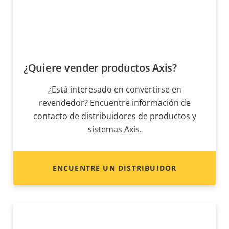
¿Quiere vender productos Axis?
¿Está interesado en convertirse en
revendedor? Encuentre información de
contacto de distribuidores de productos y
sistemas Axis.
ENCUENTRE UN DISTRIBUIDOR