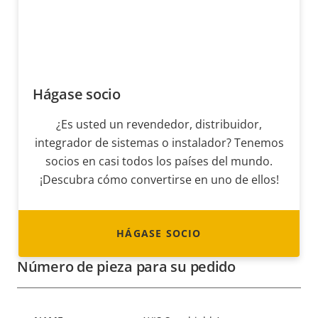
Hágase socio
¿Es usted un revendedor, distribuidor,
integrador de sistemas o instalador? Tenemos
socios en casi todos los países del mundo.
¡Descubra cómo convertirse en uno de ellos!
HÁGASE SOCIO
Número de pieza para su pedido