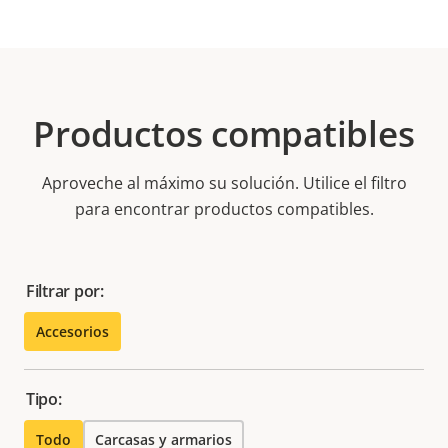
Productos compatibles
Aproveche al máximo su solución. Utilice el filtro
para encontrar productos compatibles.
Filtrar por:
Accesorios
Tipo:
Todo
Carcasas y armarios