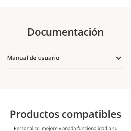
Documentación
Manual de usuario
Productos compatibles
Personalice, mejore y añada funcionalidad a su