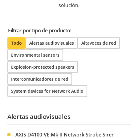
solución.
Filtrar por tipo de producto:
Todo
Alertas audiovisuales
Altavoces de red
Environmental sensors
Explosion-protected speakers
Intercomunicadores de red
System devices for Network Audio
Alertas audiovisuales
AXIS D4100-VE Mk II Network Strobe Siren