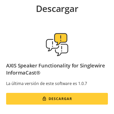
Descargar
AXIS Speaker Functionality for Singlewire
InformaCast®
La última versión de este software es 1.0.7
DESCARGAR