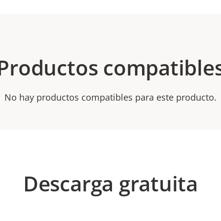
Productos compatible
No hay productos compatibles para este producto.
Descarga gratuita