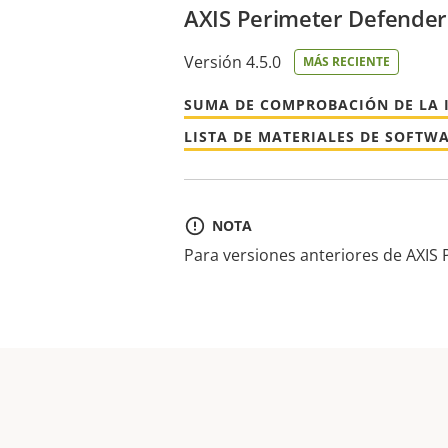
AXIS Perimeter Defender 
Versión 4.5.0
MÁS RECIENTE
SUMA DE COMPROBACIÓN DE LA 
LISTA DE MATERIALES DE SOFTW
NOTA
Para versiones anteriores de AXIS 