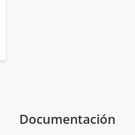
Documentación