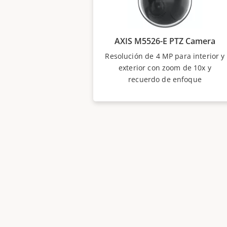
AXIS M5526-E PTZ Camera
Resolución de 4 MP para interior y
exterior con zoom de 10x y
recuerdo de enfoque