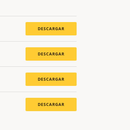
DESCARGAR
DESCARGAR
DESCARGAR
DESCARGAR