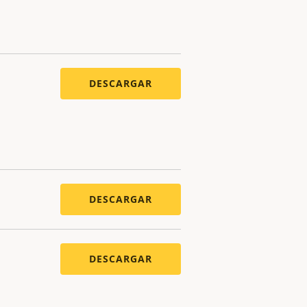
DESCARGAR
DESCARGAR
DESCARGAR