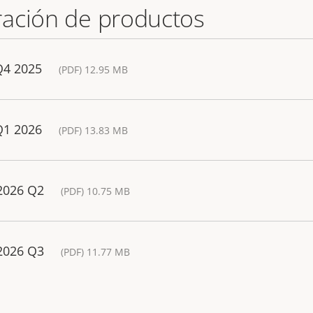
ación de productos
Q4 2025
(PDF) 12.95 MB
Q1 2026
(PDF) 13.83 MB
 2026 Q2
(PDF) 10.75 MB
 2026 Q3
(PDF) 11.77 MB