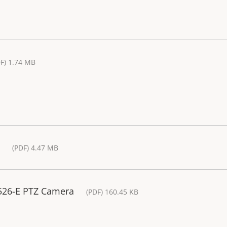
F) 1.74 MB
(PDF) 4.47 MB
5526-E PTZ Camera
(PDF) 160.45 KB