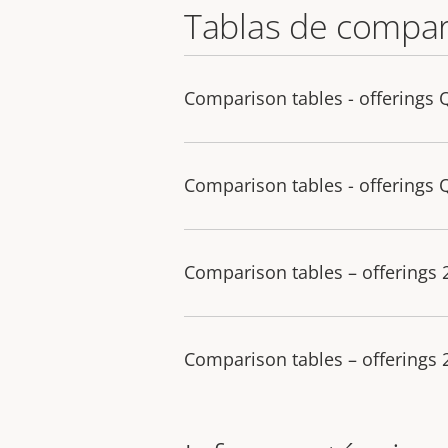
Tablas de compar
Comparison tables - offerings 
Comparison tables - offerings 
Comparison tables – offerings
Comparison tables – offerings