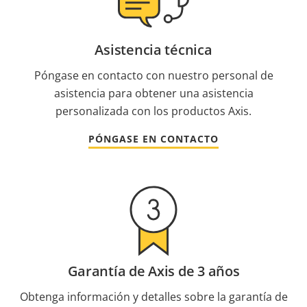
Asistencia técnica
Póngase en contacto con nuestro personal de
asistencia para obtener una asistencia
personalizada con los productos Axis.
PÓNGASE EN CONTACTO
Garantía de Axis de 3 años
Obtenga información y detalles sobre la garantía de