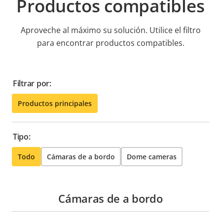
Productos compatibles
Aproveche al máximo su solución. Utilice el filtro
para encontrar productos compatibles.
Filtrar por:
Productos principales
Tipo:
Todo
Cámaras de a bordo
Dome cameras
Cámaras de a bordo