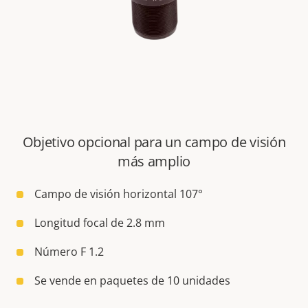
Objetivo opcional para un campo de visión
más amplio
Campo de visión horizontal 107°
Longitud focal de 2.8 mm
Número F 1.2
Se vende en paquetes de 10 unidades