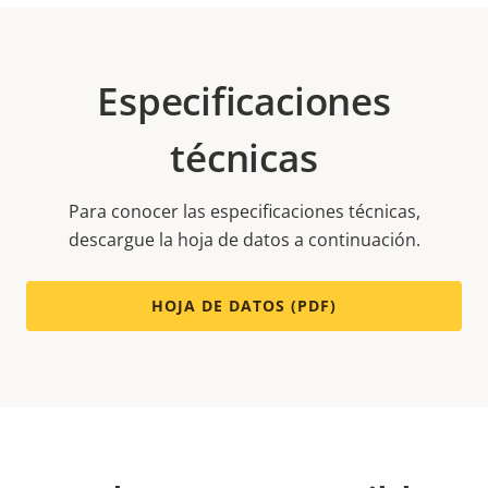
Especificaciones
técnicas
Para conocer las especificaciones técnicas,
descargue la hoja de datos a continuación.
HOJA DE DATOS (PDF)