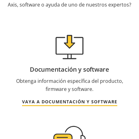
Axis, software o ayuda de uno de nuestros expertos?
Documentación y software
Obtenga información específica del producto,
firmware y software.
VAYA A DOCUMENTACIÓN Y SOFTWARE