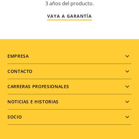
3 años del producto.
VAYA A GARANTÍA
Footer
EMPRESA
menu
CONTACTO
CARRERAS PROFESIONALES
NOTICIAS E HISTORIAS
SOCIO