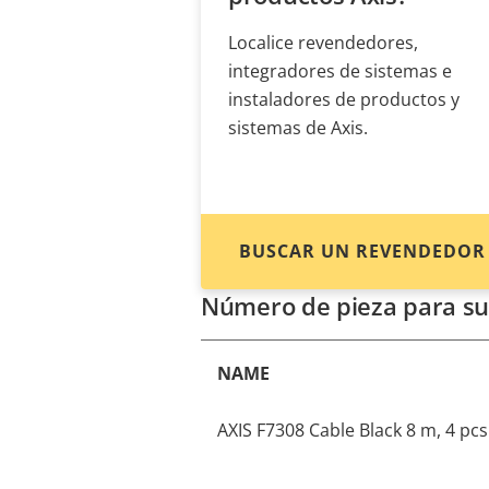
Localice revendedores,
integradores de sistemas e
instaladores de productos y
sistemas de Axis.
BUSCAR UN REVENDEDOR
Número de pieza para su
NAME
AXIS F7308 Cable Black 8 m, 4 pcs