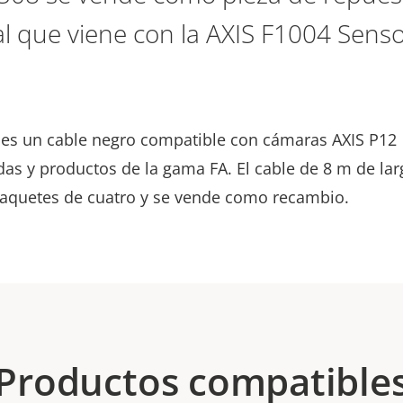
al que viene con la AXIS F1004 Senso
 es un cable negro compatible con cámaras AXIS P12
as y productos de la gama FA. El cable de 8 m de lar
aquetes de cuatro y se vende como recambio.
Productos compatible