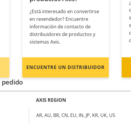
¿Está interesado en convertirse
en revendedor? Encuentre
información de contacto de
distribuidores de productos y
sistemas Axis.
ENCUENTRE UN DISTRIBUIDOR
 pedido
AXIS REGION
AR, AU, BR, CN, EU, IN, JP, KR, UK, US