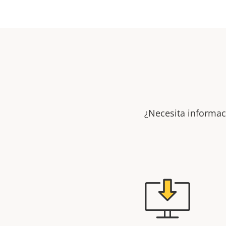
¿Necesita informac