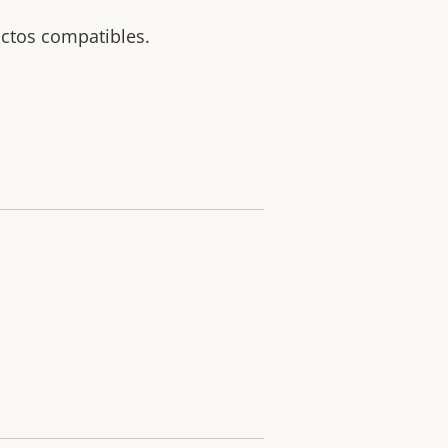
uctos compatibles.