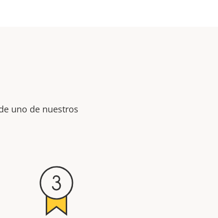
 de uno de nuestros