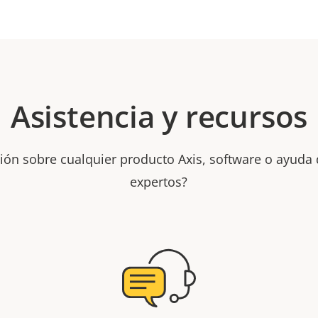
Asistencia y recursos
ión sobre cualquier producto Axis, software o ayuda
expertos?