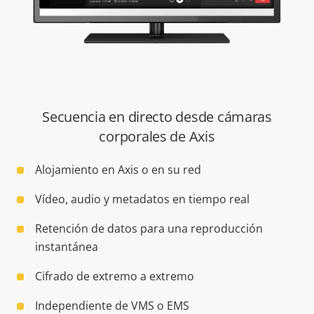
Secuencia en directo desde cámaras
corporales de Axis
Alojamiento en Axis o en su red
Vídeo, audio y metadatos en tiempo real
Retención de datos para una reproducción
instantánea
Cifrado de extremo a extremo
Independiente de VMS o EMS