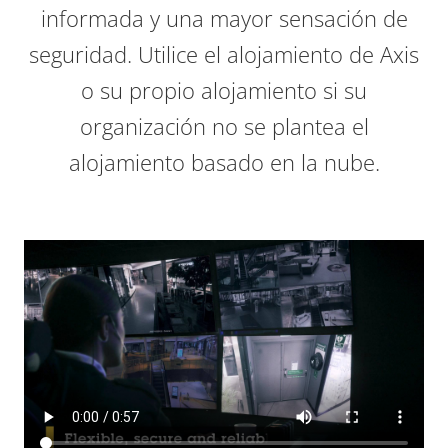
informada y una mayor sensación de
seguridad. Utilice el alojamiento de Axis
o su propio alojamiento si su
organización no se plantea el
alojamiento basado en la nube.