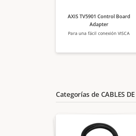
AXIS TV5901 Control Board
Adapter
Para una fácil conexión VISCA
Categorías de CABLES D