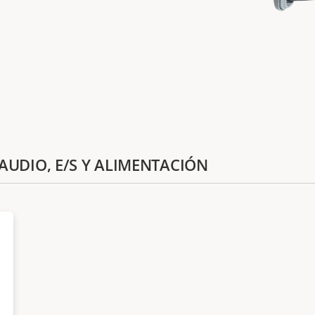
 AUDIO, E/S Y ALIMENTACIÓN