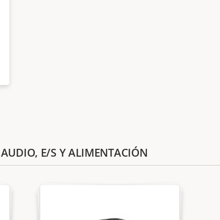
E AUDIO, E/S Y ALIMENTACIÓN