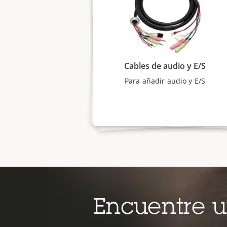
Cables de audio y E/S
Para añadir audio y E/S
Encuentre 