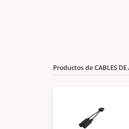
Productos de CABLES DE