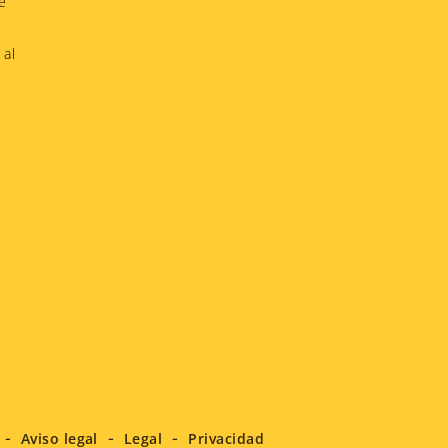
e
 al
Aviso legal
Legal
Privacidad