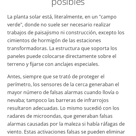
posibles
La planta solar está, literalmente, en un "campo
verde", donde no suele ser necesario realizar
trabajos de paisajismo ni construcción, excepto los
cimientos de hormigón de las estaciones
transformadoras. La estructura que soporta los
paneles puede colocarse directamente sobre el
terreno y fijarse con anclajes especiales.
Antes, siempre que se trató de proteger el
perímetro, los sensores de la cerca generaban el
mayor número de falsas alarmas cuando llovía o
nevaba; tampoco las barreras de infrarrojos
resultaron adecuadas. Lo mismo sucedió con los
radares de microondas, que generaban falsas
alarmas causadas por la maleza si había ráfagas de
viento. Estas activaciones falsas se pueden eliminar