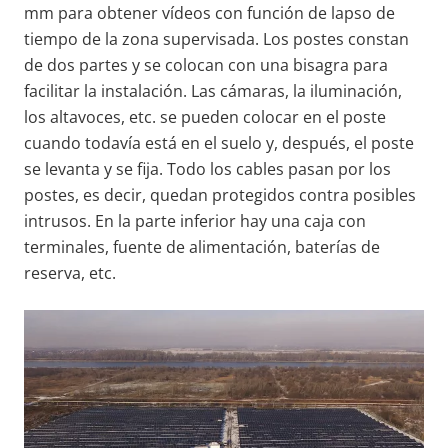
mm para obtener vídeos con función de lapso de
tiempo de la zona supervisada. Los postes constan
de dos partes y se colocan con una bisagra para
facilitar la instalación. Las cámaras, la iluminación,
los altavoces, etc. se pueden colocar en el poste
cuando todavía está en el suelo y, después, el poste
se levanta y se fija. Todo los cables pasan por los
postes, es decir, quedan protegidos contra posibles
intrusos. En la parte inferior hay una caja con
terminales, fuente de alimentación, baterías de
reserva, etc.