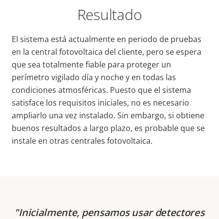
Resultado
El sistema está actualmente en periodo de pruebas
en la central fotovoltaica del cliente, pero se espera
que sea totalmente fiable para proteger un
perímetro vigilado día y noche y en todas las
condiciones atmosféricas. Puesto que el sistema
satisface los requisitos iniciales, no es necesario
ampliarlo una vez instalado. Sin embargo, si obtiene
buenos resultados a largo plazo, es probable que se
instale en otras centrales fotovoltaica.
Inicialmente, pensamos usar detectores