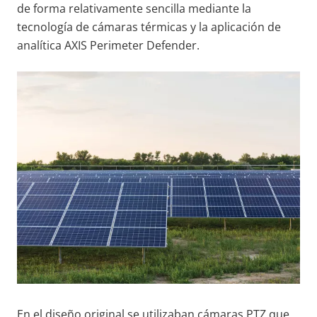
de forma relativamente sencilla mediante la
tecnología de cámaras térmicas y la aplicación de
analítica AXIS Perimeter Defender.
En el diseño original se utilizaban cámaras PTZ que