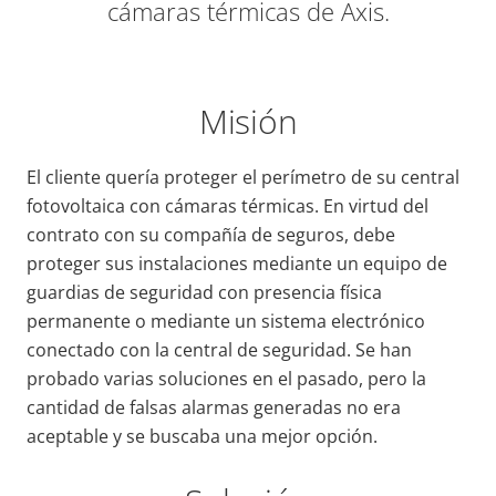
cámaras térmicas de Axis.
Misión
El cliente quería proteger el perímetro de su central
fotovoltaica con cámaras térmicas. En virtud del
contrato con su compañía de seguros, debe
proteger sus instalaciones mediante un equipo de
guardias de seguridad con presencia física
permanente o mediante un sistema electrónico
conectado con la central de seguridad. Se han
probado varias soluciones en el pasado, pero la
cantidad de falsas alarmas generadas no era
aceptable y se buscaba una mejor opción.