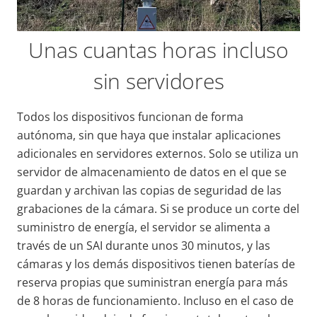
Unas cuantas horas incluso
sin servidores
Todos los dispositivos funcionan de forma
autónoma, sin que haya que instalar aplicaciones
adicionales en servidores externos. Solo se utiliza un
servidor de almacenamiento de datos en el que se
guardan y archivan las copias de seguridad de las
grabaciones de la cámara. Si se produce un corte del
suministro de energía, el servidor se alimenta a
través de un SAI durante unos 30 minutos, y las
cámaras y los demás dispositivos tienen baterías de
reserva propias que suministran energía para más
de 8 horas de funcionamiento. Incluso en el caso de