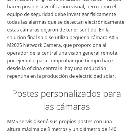
hacen posible la verificación visual, pero como el
equipo de seguridad debe investigar físicamente
todas las alarmas que se detectan electrónicamente,
estas cámaras dejaron de tener sentido. En la
solución final solo se utiliza pequeña cámara AXIS
M2025 Network Camera, que proporciona al
operador de la central una visión general remota,
por ejemplo, para comprobar qué tiempo hace
desde la oficina central si hay una reducción
repentina en la producción de electricidad solar.
Postes personalizados para
las cámaras
MMS servis diseñó sus propios postes con una
altura máxima de 9 metros y un diámetro de 140