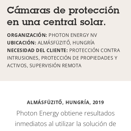
Cámaras de protección
en una central solar.
ORGANIZACIÓN:
PHOTON ENERGY NV
UBICACIÓN:
ALMÁSFÜZITŐ, HUNGRÍA
NECESIDAD DEL CLIENTE:
PROTECCIÓN CONTRA
INTRUSIONES, PROTECCIÓN DE PROPIEDADES Y
ACTIVOS, SUPERVISIÓN REMOTA
ALMÁSFÜZITŐ, HUNGRÍA,
2019
Photon Energy obtiene resultados
inmediatos al utilizar la solución de