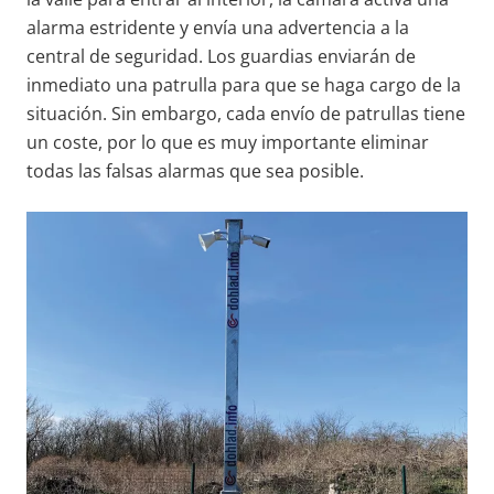
alarma estridente y envía una advertencia a la
central de seguridad. Los guardias enviarán de
inmediato una patrulla para que se haga cargo de la
situación. Sin embargo, cada envío de patrullas tiene
un coste, por lo que es muy importante eliminar
todas las falsas alarmas que sea posible.