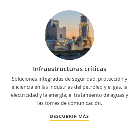
Infraestructuras críticas
Soluciones integradas de seguridad, protección y
eficiencia en las industrias del petróleo y el gas, la
electricidad y la energía, el tratamiento de aguas y
las torres de comunicación.
DESCUBRIR MÁS