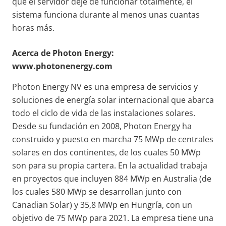
que el servidor deje de funcionar totalmente, el
sistema funciona durante al menos unas cuantas
horas más.
Acerca de Photon Energy:
www.photonenergy.com
Photon Energy NV es una empresa de servicios y
soluciones de energía solar internacional que abarca
todo el ciclo de vida de las instalaciones solares.
Desde su fundación en 2008, Photon Energy ha
construido y puesto en marcha 75 MWp de centrales
solares en dos continentes, de los cuales 50 MWp
son para su propia cartera. En la actualidad trabaja
en proyectos que incluyen 884 MWp en Australia (de
los cuales 580 MWp se desarrollan junto con
Canadian Solar) y 35,8 MWp en Hungría, con un
objetivo de 75 MWp para 2021. La empresa tiene una