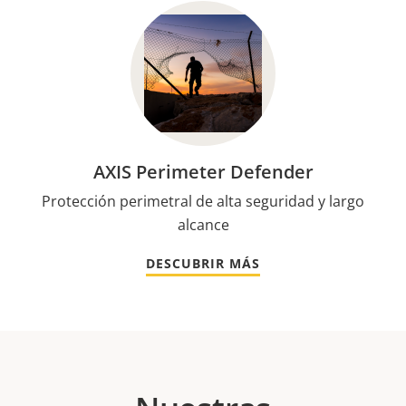
AXIS Perimeter Defender
Protección perimetral de alta seguridad y largo
alcance
DESCUBRIR MÁS