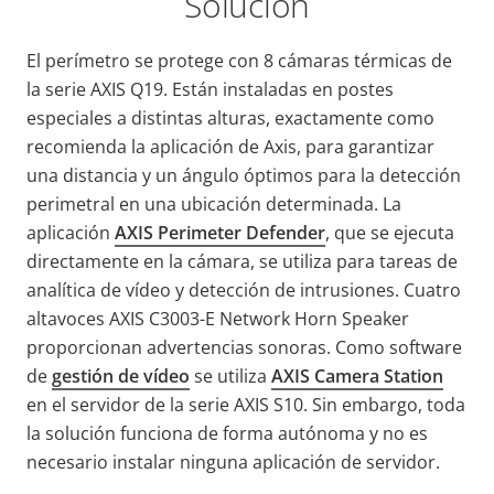
Solución
El perímetro se protege con 8 cámaras térmicas de
la serie AXIS Q19. Están instaladas en postes
especiales a distintas alturas, exactamente como
recomienda la aplicación de Axis, para garantizar
una distancia y un ángulo óptimos para la detección
perimetral en una ubicación determinada. La
aplicación
AXIS Perimeter Defender
, que se ejecuta
directamente en la cámara, se utiliza para tareas de
analítica de vídeo y detección de intrusiones. Cuatro
altavoces AXIS C3003-E Network Horn Speaker
proporcionan advertencias sonoras. Como software
de
gestión de vídeo
se utiliza
AXIS Camera Station
en el servidor de la serie AXIS S10. Sin embargo, toda
la solución funciona de forma autónoma y no es
necesario instalar ninguna aplicación de servidor.