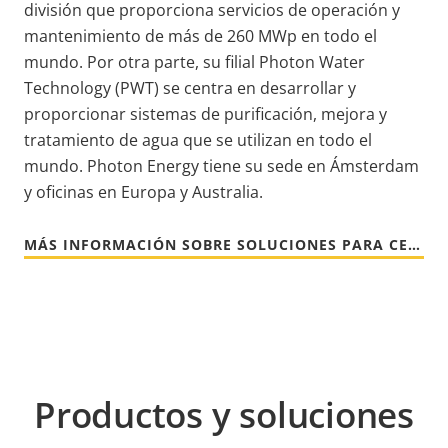
división que proporciona servicios de operación y
mantenimiento de más de 260 MWp en todo el
mundo. Por otra parte, su filial Photon Water
Technology (PWT) se centra en desarrollar y
proporcionar sistemas de purificación, mejora y
tratamiento de agua que se utilizan en todo el
mundo. Photon Energy tiene su sede en Ámsterdam
y oficinas en Europa y Australia.
MÁS INFORMACIÓN SOBRE SOLUCIONES PARA CENTRALES SOLARE
Productos y soluciones