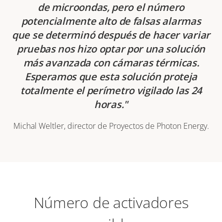
de microondas, pero el número
potencialmente alto de falsas alarmas
que se determinó después de hacer variar
pruebas nos hizo optar por una solución
más avanzada con cámaras térmicas.
Esperamos que esta solución proteja
totalmente el perímetro vigilado las 24
horas.
Michal Weltler, director de Proyectos de Photon Energy.
Número de activadores