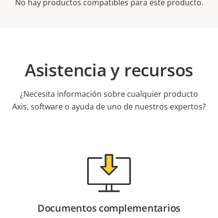
No hay productos compatibles para este producto.
Asistencia y recursos
¿Necesita información sobre cualquier producto
Axis, software o ayuda de uno de nuestros expertos?
Documentos complementarios