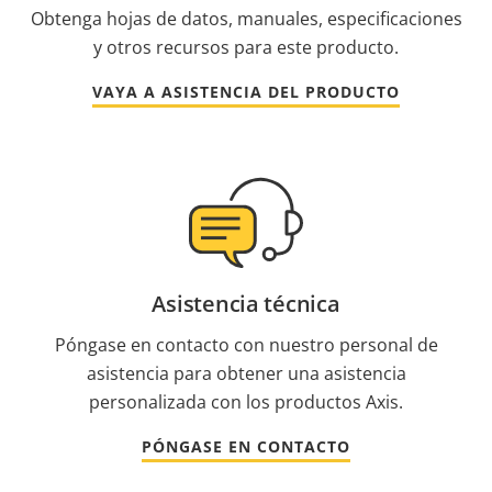
Obtenga hojas de datos, manuales, especificaciones
y otros recursos para este producto.
VAYA A ASISTENCIA DEL PRODUCTO
Asistencia técnica
Póngase en contacto con nuestro personal de
asistencia para obtener una asistencia
personalizada con los productos Axis.
PÓNGASE EN CONTACTO