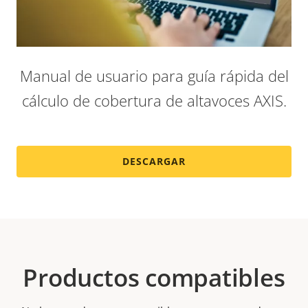
Manual de usuario para guía rápida del
cálculo de cobertura de altavoces AXIS.
DESCARGAR
Productos compatibles