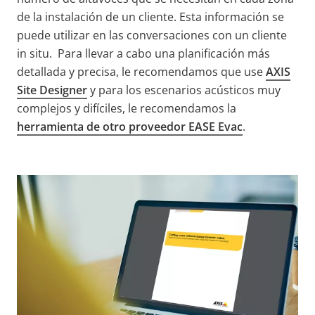
de la instalación de un cliente. Esta información se
puede utilizar en las conversaciones con un cliente
in situ. Para llevar a cabo una planificación más
detallada y precisa, le recomendamos que use
AXIS
Site Designer
y para los escenarios acústicos muy
complejos y difíciles, le recomendamos la
herramienta de otro proveedor EASE Evac
.