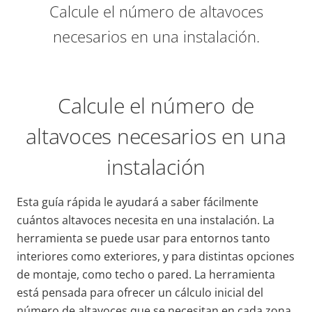
Calcule el número de altavoces
necesarios en una instalación.
Calcule el número de
altavoces necesarios en una
instalación
Esta guía rápida le ayudará a saber fácilmente
cuántos altavoces necesita en una instalación. La
herramienta se puede usar para entornos tanto
interiores como exteriores, y para distintas opciones
de montaje, como techo o pared. La herramienta
está pensada para ofrecer un cálculo inicial del
número de altavoces que se necesitan en cada zona