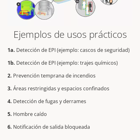
Ejemplos de usos prácticos
1a.
Detección de EPI (ejemplo: cascos de seguridad)
1b.
Detección de EPI (ejemplo: trajes químicos)
2.
Prevención temprana de incendios
3.
Áreas restringidas y espacios confinados
4.
Detección de fugas y derrames
5.
Hombre caído
6.
Notificación de salida bloqueada