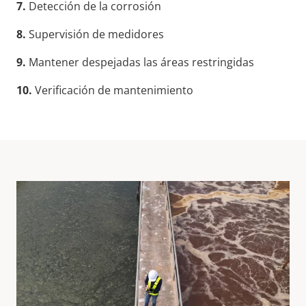
7.
Detección de la corrosión
8.
Supervisión de medidores
9.
Mantener despejadas las áreas restringidas
10.
Verificación de mantenimiento