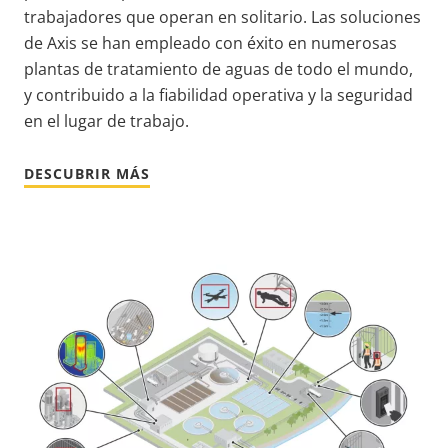
trabajadores que operan en solitario. Las soluciones
de Axis se han empleado con éxito en numerosas
plantas de tratamiento de aguas de todo el mundo,
y contribuido a la fiabilidad operativa y la seguridad
en el lugar de trabajo.
DESCUBRIR MÁS