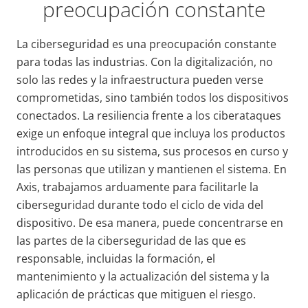
preocupación constante
La ciberseguridad es una preocupación constante
para todas las industrias. Con la digitalización, no
solo las redes y la infraestructura pueden verse
comprometidas, sino también todos los dispositivos
conectados. La resiliencia frente a los ciberataques
exige un enfoque integral que incluya los productos
introducidos en su sistema, sus procesos en curso y
las personas que utilizan y mantienen el sistema. En
Axis, trabajamos arduamente para facilitarle la
ciberseguridad durante todo el ciclo de vida del
dispositivo. De esa manera, puede concentrarse en
las partes de la ciberseguridad de las que es
responsable, incluidas la formación, el
mantenimiento y la actualización del sistema y la
aplicación de prácticas que mitiguen el riesgo.