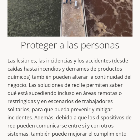
Proteger a las personas
Las lesiones, las incidencias y los accidentes (desde
caídas hasta incendios y derrames de productos
químicos) también pueden alterar la continuidad del
negocio. Las soluciones de red le permiten saber
qué está sucediendo incluso en áreas remotas o
restringidas y en escenarios de trabajadores
solitarios, para que pueda prevenir y mitigar
incidentes. Además, debido a que los dispositivos de
red pueden comunicarse entre sí y con otros
sistemas, también puede mejorar el cumplimiento