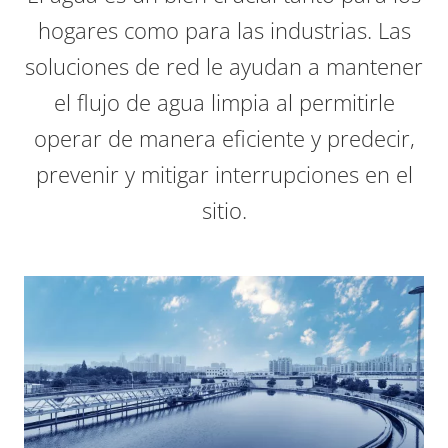
hogares como para las industrias. Las
soluciones de red le ayudan a mantener
el flujo de agua limpia al permitirle
operar de manera eficiente y predecir,
prevenir y mitigar interrupciones en el
sitio.