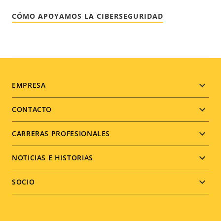
CÓMO APOYAMOS LA CIBERSEGURIDAD
Footer
EMPRESA
menu
CONTACTO
CARRERAS PROFESIONALES
NOTICIAS E HISTORIAS
SOCIO