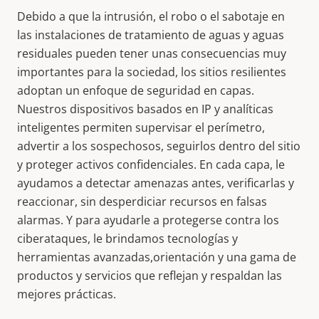
Debido a que la intrusión, el robo o el sabotaje en
las instalaciones de tratamiento de aguas y aguas
residuales pueden tener unas consecuencias muy
importantes para la sociedad, los sitios resilientes
adoptan un enfoque de seguridad en capas.
Nuestros dispositivos basados en IP y analíticas
inteligentes permiten supervisar el perímetro,
advertir a los sospechosos, seguirlos dentro del sitio
y proteger activos confidenciales. En cada capa, le
ayudamos a detectar amenazas antes, verificarlas y
reaccionar, sin desperdiciar recursos en falsas
alarmas. Y para ayudarle a protegerse contra los
ciberataques, le brindamos
tecnologías y
herramientas avanzadas
,
orientación y una gama de
productos y servicios que reflejan y respaldan las
mejores prácticas.