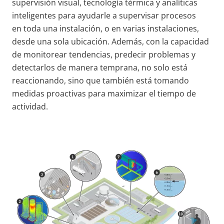
supervisión visual, tecnología térmica y analíticas
inteligentes para ayudarle a supervisar procesos
en
toda una instalación, o en varias instalaciones,
desde una sola ubicación. Además, con la capacidad
de monitorear tendencias, predecir problemas y
detectarlos de manera temprana, no solo está
reaccionando
,
sino que también está tomando
medidas proactivas para maximizar el tiempo de
actividad.