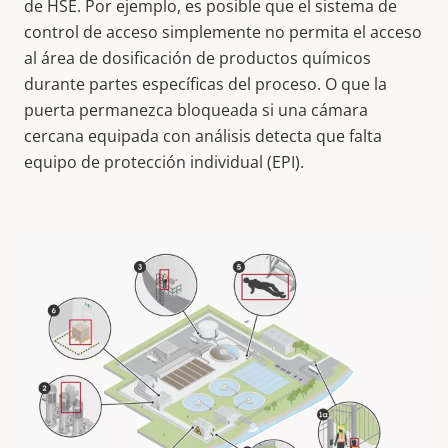
de HSE. Por ejemplo, es posible que el sistema de
control de acceso simplemente no permita el acceso
al área de dosificación de productos químicos
durante partes específicas del proceso. O que la
puerta permanezca bloqueada
si
una cámara
cercana equipada con análisis detecta que falta
equipo de protección individual (EPI).