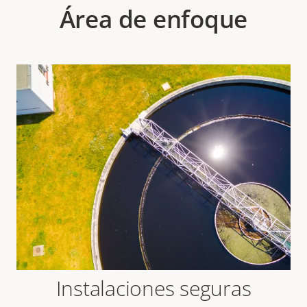
Área de enfoque
Instalaciones seguras