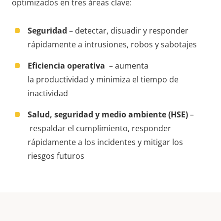
optimizados en tres áreas clave:
Seguridad
– detectar, disuadir y responder
rápidamente a intrusiones, robos y sabotajes
Eficiencia operativa
– aumenta
la
productividad
y minimiza el tiempo de
inactividad
Salud, seguridad y medio ambiente (HSE)
–
respaldar el cumplimiento, responder
rápidamente a los incidentes y mitigar los
riesgos futuros