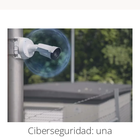
Ciberseguridad: una