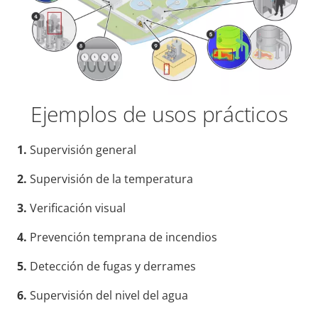
Ejemplos de usos prácticos
1.
Supervisión general
2.
Supervisión de la temperatura
3.
Verificación visual
4.
Prevención temprana de incendios
5.
Detección de fugas y derrames
6.
Supervisión del nivel del agua