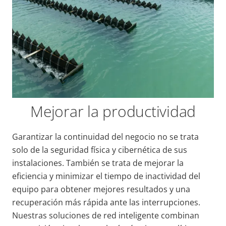
Mejorar la productividad
Garantizar la continuidad del negocio no se trata
solo de la seguridad física y cibernética de sus
instalaciones. También se trata de mejorar la
eficiencia
y
minimizar el tiempo de inactividad del
equipo para obtener mejores resultados y una
recuperación más rápida ante las interrupciones.
Nuestras soluciones de red inteligente combinan