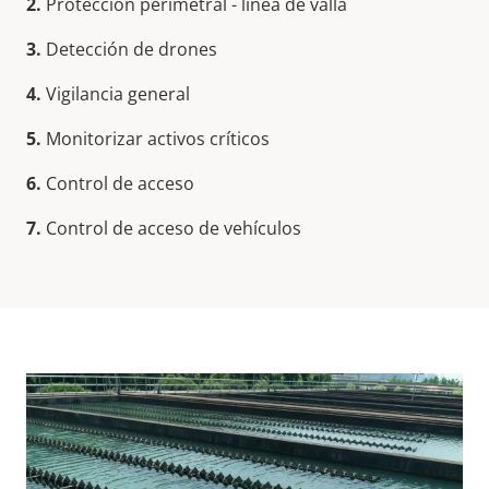
2.
Protección perimetral - línea de valla
3.
Detección de drones
4.
Vigilancia general
5.
Monitorizar activos críticos
6.
Control de acceso
7.
Control de acceso de vehículos