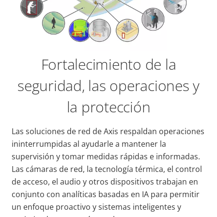
Fortalecimiento de la
seguridad, las operaciones y
la protección
Las soluciones de red de Axis respaldan operaciones
ininterrumpidas al ayudarle a mantener la
supervisión y tomar medidas rápidas e informadas.
Las cámaras de red, la tecnología térmica, el control
de acceso, el audio y otros dispositivos trabajan en
conjunto con analíticas basadas en IA para permitir
un enfoque proactivo y sistemas inteligentes y