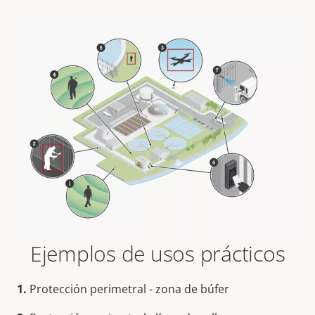
Ejemplos de usos prácticos
1.
Protección perimetral - zona de búfer