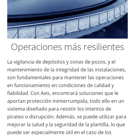
Operaciones más resilientes
La vigilancia de depósitos y zonas de pozos, y el
mantenimiento de la integridad de las instalaciones,
son fundamentales para mantener las operaciones
en funcionamiento en condiciones de calidad y
fiabilidad. Con Axis, encontrará soluciones que le
aportan protección ininterrumpida, todo ello en un
sistema diseñado para resistir los intentos de
pirateo o disrupción. Además, se puede utilizar para
mejorar la salud y la seguridad de la plantilla, lo que
puede ser especialmente útil en el caso de los