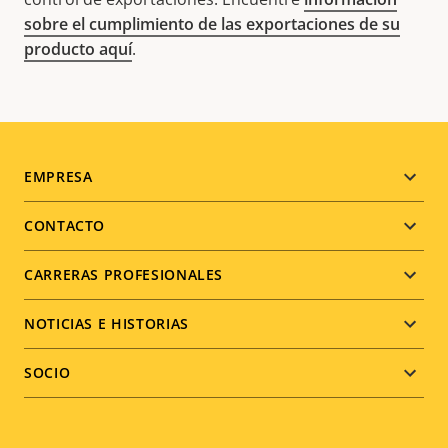
sobre el cumplimiento de las exportaciones de su
producto aquí
.
Footer
EMPRESA
menu
CONTACTO
CARRERAS PROFESIONALES
NOTICIAS E HISTORIAS
SOCIO