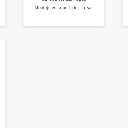
Montaje en superficies curvas