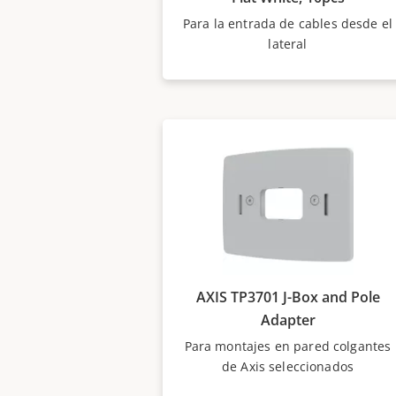
Para la entrada de cables desde el
lateral
AXIS TP3701 J-Box and Pole
Adapter
Para montajes en pared colgantes
de Axis seleccionados