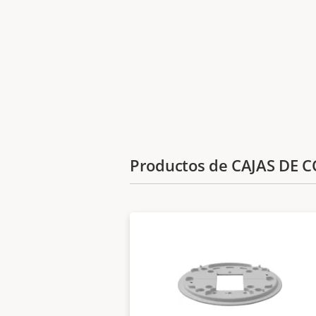
Productos de CAJAS DE