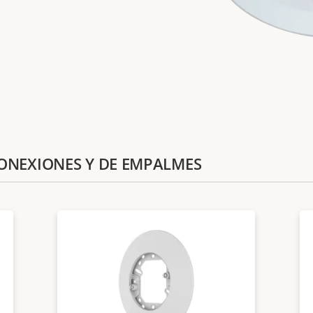
 CONEXIONES Y DE EMPALMES