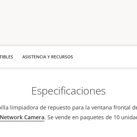
IBLES
ASISTENCIA Y RECURSOS
Especificaciones
illa limpiadora de repuesto para la ventana frontal d
d Network Camera
. Se vende en paquetes de 10 unida