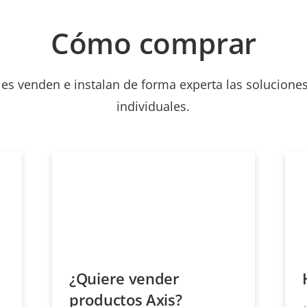
Cómo comprar
les venden e instalan de forma experta las soluciones
individuales.
¿Quiere vender
productos Axis?