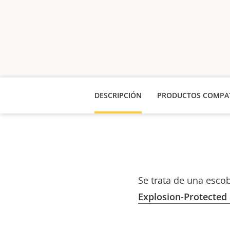
DESCRIPCIÓN
PRODUCTOS COMPAT
Se trata de una escob
Explosion-Protecte