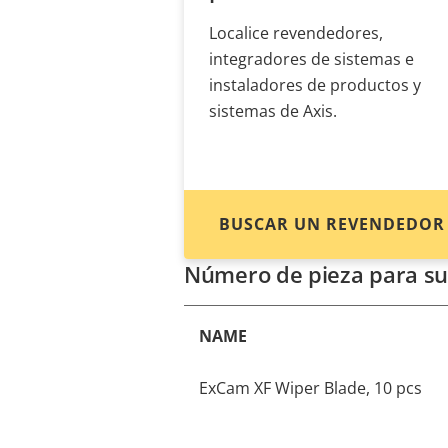
Localice revendedores,
integradores de sistemas e
instaladores de productos y
sistemas de Axis.
BUSCAR UN REVENDEDOR
Número de pieza para su
NAME
ExCam XF Wiper Blade, 10 pcs