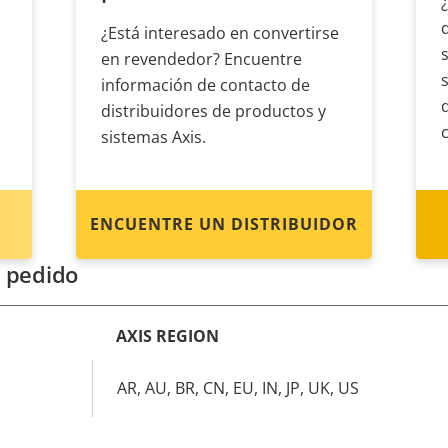
¿Está interesado en convertirse
en revendedor? Encuentre
información de contacto de
distribuidores de productos y
sistemas Axis.
ENCUENTRE UN DISTRIBUIDOR
 pedido
AXIS REGION
AR, AU, BR, CN, EU, IN, JP, UK, US