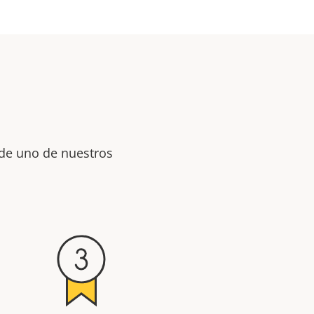
 de uno de nuestros