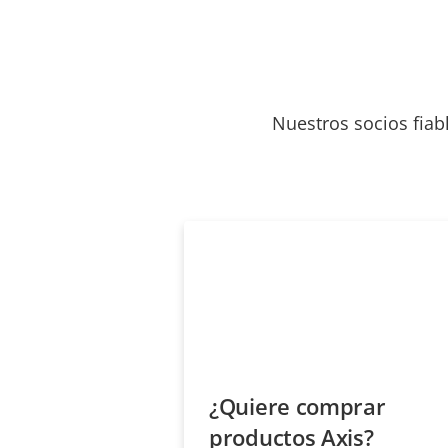
Nuestros socios fiab
¿Quiere comprar
productos Axis?