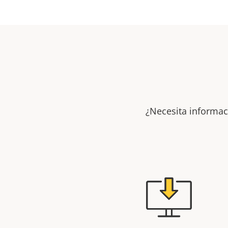
¿Necesita informac