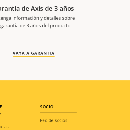
rantía de Axis de 3 años
enga información y detalles sobre
 garantía de 3 años del producto.
VAYA A GARANTÍA
E
SOCIO
S
Red de socios
icias