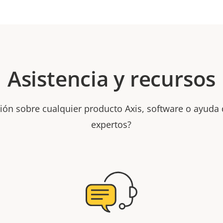
Asistencia y recursos
ión sobre cualquier producto Axis, software o ayuda
expertos?