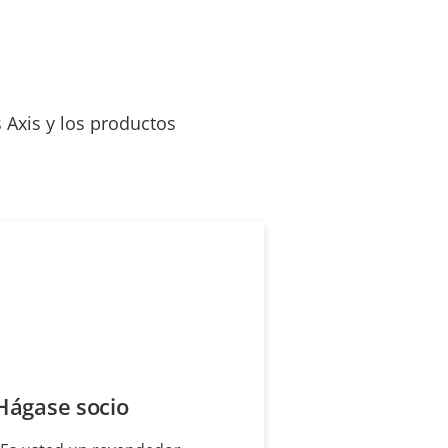
 Axis y los productos
Hágase socio