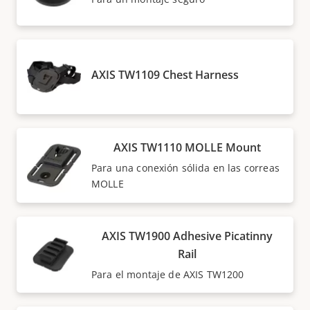
AXIS TW1109 Chest Harness
AXIS TW1110 MOLLE Mount
Para una conexión sólida en las correas
MOLLE
AXIS TW1900 Adhesive Picatinny
Rail
Para el montaje de AXIS TW1200