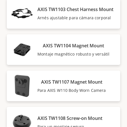
AXIS TW1103 Chest Harness Mount
Arnés ajustable para cámara corporal
AXIS TW1104 Magnet Mount
Montaje magnético robusto y versátil
AXIS TW1107 Magnet Mount
Para AXIS W110 Body Worn Camera
AXIS TW1108 Screw-on Mount
Para un montaje seguro