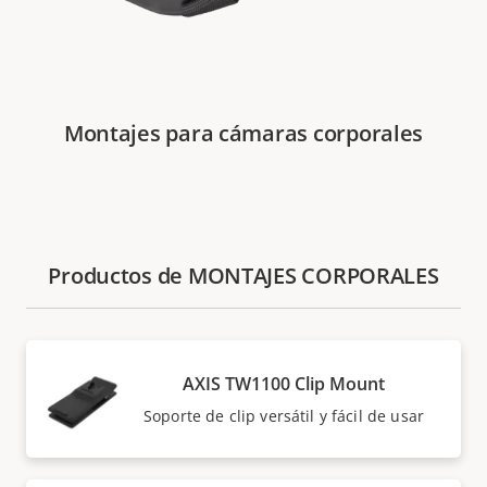
Montajes para cámaras corporales
Productos de MONTAJES CORPORALES
AXIS TW1100 Clip Mount
Soporte de clip versátil y fácil de usar