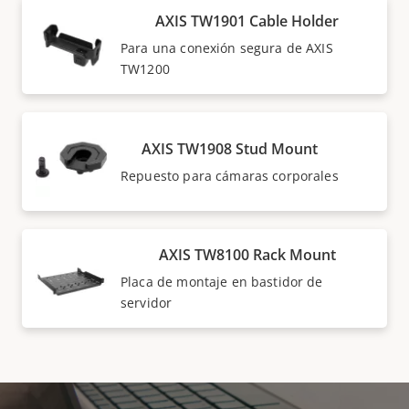
AXIS TW1901 Cable Holder
Para una conexión segura de AXIS
TW1200
AXIS TW1908 Stud Mount
Repuesto para cámaras corporales
AXIS TW8100 Rack Mount
Placa de montaje en bastidor de
servidor