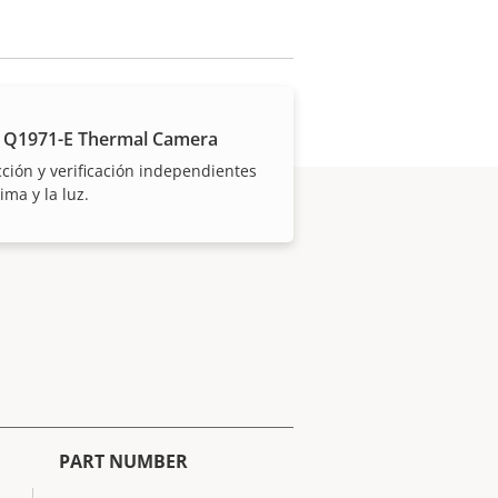
 Q1971-E Thermal Camera
ción y verificación independientes
lima y la luz.
PART NUMBER