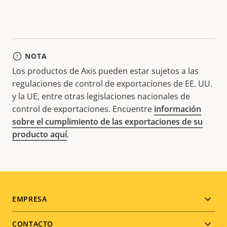
NOTA
Los productos de Axis pueden estar sujetos a las
regulaciones de control de exportaciones de EE. UU.
y la UE, entre otras legislaciones nacionales de
control de exportaciones. Encuentre
información
sobre el cumplimiento de las exportaciones de su
producto aquí
.
Footer
EMPRESA
menu
CONTACTO