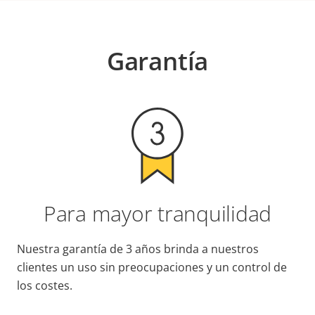
Garantía
Para mayor tranquilidad
Nuestra garantía de 3 años brinda a nuestros
clientes un uso sin preocupaciones y un control de
los costes.