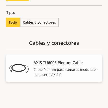
Tipo:
Todo
Cables y conectores
Cables y conectores
AXIS TU6005 Plenum Cable
Cable Plenum para cámaras modulares
de la serie AXIS F