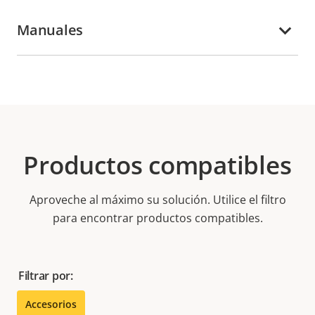
Manuales
Productos compatibles
Aproveche al máximo su solución. Utilice el filtro
para encontrar productos compatibles.
Filtrar por:
Accesorios