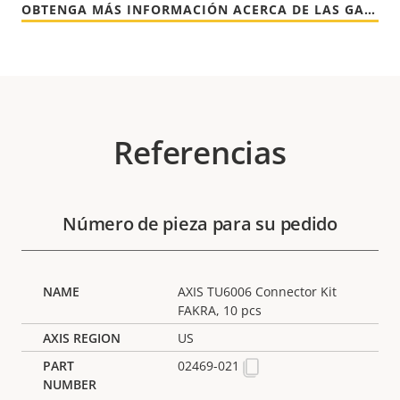
OBTENGA MÁS INFORMACIÓN ACERCA DE LAS GARANTÍAS DE AXIS
Referencias
Número de pieza para su pedido
AXIS TU6006 Connector Kit
FAKRA, 10 pcs
US
02469-021