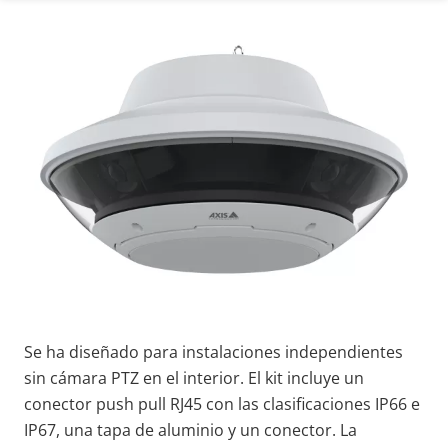
Se ha diseñado para instalaciones independientes
sin cámara PTZ en el interior. El kit incluye un
conector push pull RJ45 con las clasificaciones IP66 e
IP67, una
tapa
de aluminio
y un conector.
La