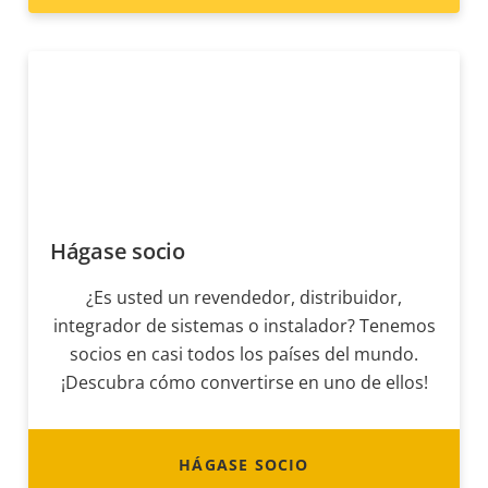
Hágase socio
¿Es usted un revendedor, distribuidor,
integrador de sistemas o instalador? Tenemos
socios en casi todos los países del mundo.
¡Descubra cómo convertirse en uno de ellos!
HÁGASE SOCIO