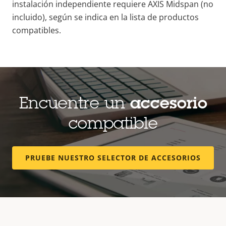
instalación independiente requiere
AXIS Midspan (no
incluido), según se indica en la lista de productos
compatibles.
Encuentre un
accesorio
compatible
PRUEBE NUESTRO SELECTOR DE ACCESORIOS