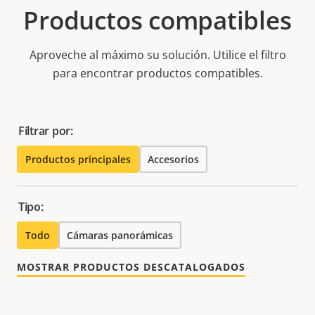
Productos compatibles
Aproveche al máximo su solución. Utilice el filtro
para encontrar productos compatibles.
Filtrar por:
Productos principales
Accesorios
Tipo:
Todo
Cámaras panorámicas
MOSTRAR PRODUCTOS DESCATALOGADOS