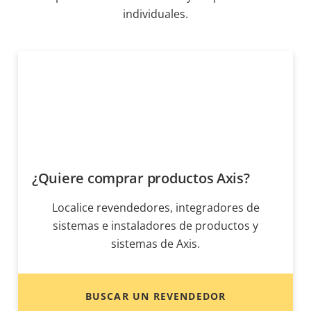
individuales.
¿Quiere comprar productos Axis?
Localice revendedores, integradores de
sistemas e instaladores de productos y
sistemas de Axis.
BUSCAR UN REVENDEDOR