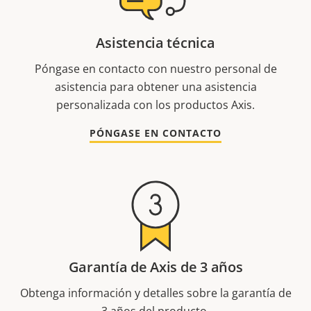
Asistencia técnica
Póngase en contacto con nuestro personal de
asistencia para obtener una asistencia
personalizada con los productos Axis.
PÓNGASE EN CONTACTO
Garantía de Axis de 3 años
Obtenga información y detalles sobre la garantía de