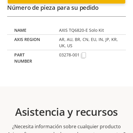
Número de pieza para su pedido
AXIS TQ6820-E Solo Kit
AR, AU, BR, CN, EU, IN, JP, KR,
UK, US
03278-001
Asistencia y recursos
¿Necesita información sobre cualquier producto