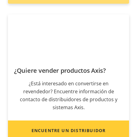
¿Quiere vender productos Axis?
¿Está interesado en convertirse en
revendedor? Encuentre información de
contacto de distribuidores de productos y
sistemas Axis.
ENCUENTRE UN DISTRIBUIDOR