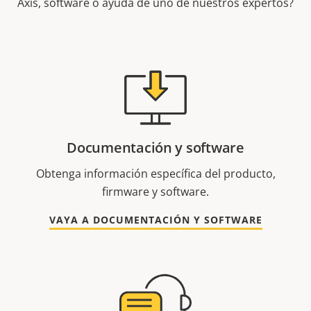
Axis, software o ayuda de uno de nuestros expertos?
Documentación y software
Obtenga información específica del producto,
firmware y software.
VAYA A DOCUMENTACIÓN Y SOFTWARE