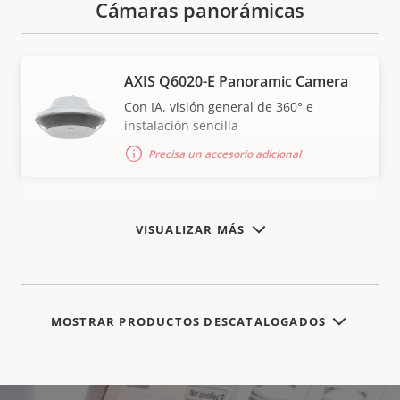
Cámaras panorámicas
AXIS Q6020-E Panoramic Camera
Con IA, visión general de 360° e
instalación sencilla
Precisa un accesorio adicional
VISUALIZAR MÁS
MOSTRAR PRODUCTOS DESCATALOGADOS