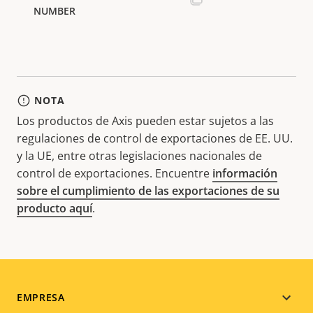
NOTA
Los productos de Axis pueden estar sujetos a las
regulaciones de control de exportaciones de EE. UU.
y la UE, entre otras legislaciones nacionales de
control de exportaciones. Encuentre
información
sobre el cumplimiento de las exportaciones de su
producto aquí
.
Footer
EMPRESA