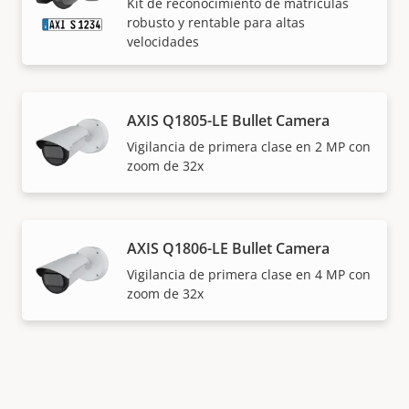
Kit de reconocimiento de matrículas
robusto y rentable para altas
velocidades
AXIS Q1805-LE Bullet Camera
Vigilancia de primera clase en 2 MP con
zoom de 32x
AXIS Q1806-LE Bullet Camera
Vigilancia de primera clase en 4 MP con
zoom de 32x