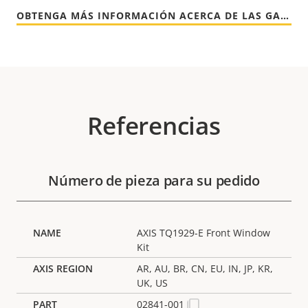
OBTENGA MÁS INFORMACIÓN ACERCA DE LAS GARANTÍAS DE AXIS
Referencias
Número de pieza para su pedido
AXIS TQ1929-E Front Window
Kit
AR, AU, BR, CN, EU, IN, JP, KR,
UK, US
02841-001