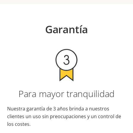
Garantía
Para mayor tranquilidad
Nuestra garantía de 3 años brinda a nuestros
clientes un uso sin preocupaciones y un control de
los costes.