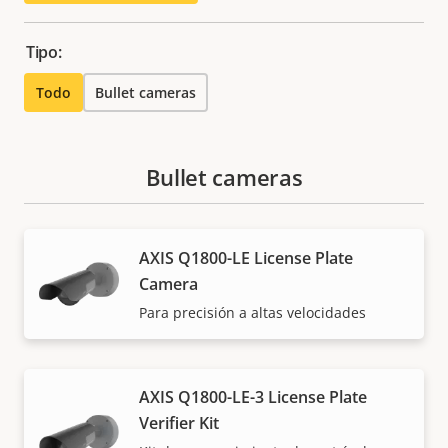
Tipo:
Todo
Bullet cameras
Bullet cameras
AXIS Q1800-LE License Plate
Camera
Para precisión a altas velocidades
AXIS Q1800-LE-3 License Plate
Verifier Kit