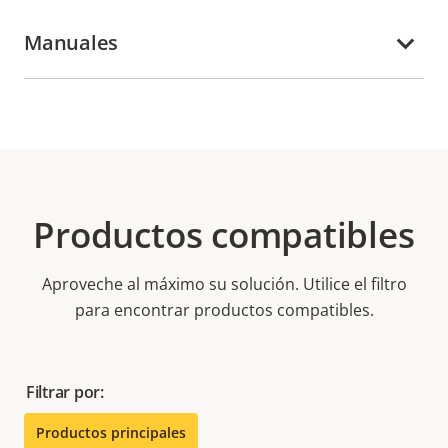
Manuales
Productos compatibles
Aproveche al máximo su solución. Utilice el filtro
para encontrar productos compatibles.
Filtrar por:
Productos principales