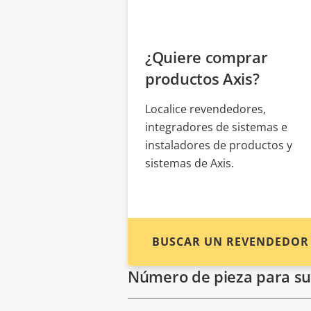
¿Quiere comprar
productos Axis?
Localice revendedores,
integradores de sistemas e
instaladores de productos y
sistemas de Axis.
BUSCAR UN REVENDEDOR
Número de pieza para su