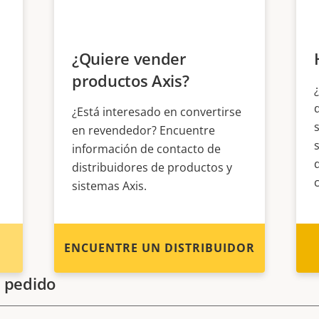
¿Quiere vender
productos Axis?
¿Está interesado en convertirse
en revendedor? Encuentre
información de contacto de
distribuidores de productos y
sistemas Axis.
ENCUENTRE UN DISTRIBUIDOR
 pedido