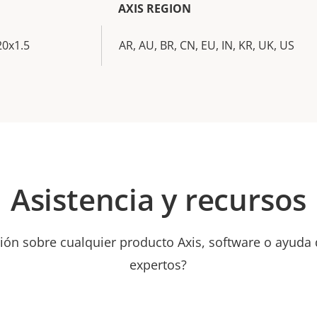
AXIS REGION
20x1.5
AR, AU, BR, CN, EU, IN, KR, UK, US
Asistencia y recursos
ión sobre cualquier producto Axis, software o ayuda
expertos?