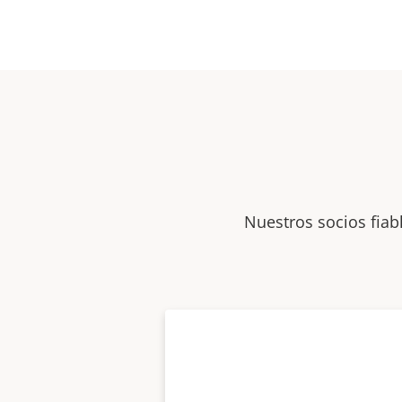
Nuestros socios fiab