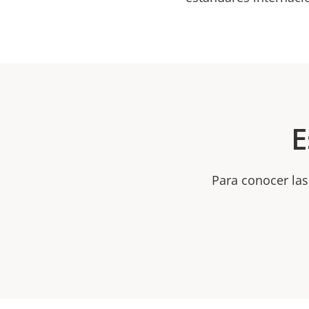
E
Para conocer las