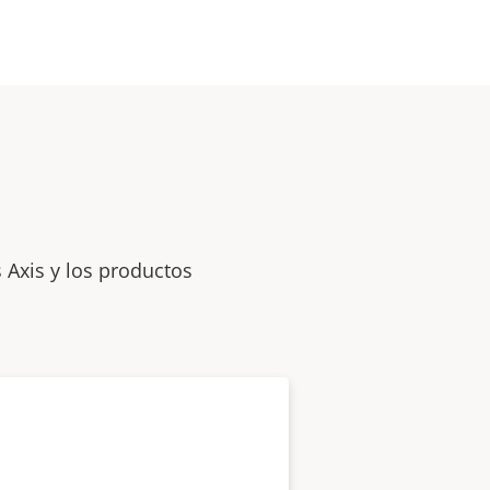
 Axis y los productos