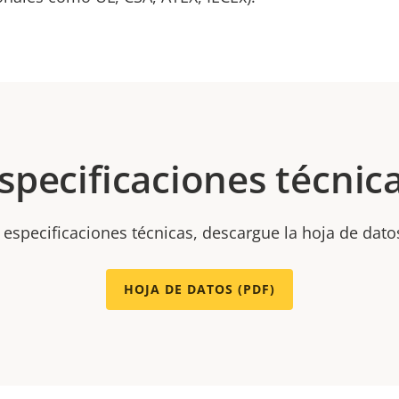
specificaciones técnic
 especificaciones técnicas, descargue la hoja de dato
HOJA DE DATOS (PDF)