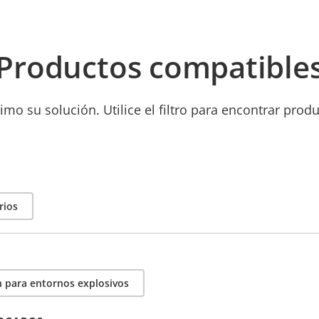
Productos compatible
mo su solución. Utilice el filtro para encontrar prod
rios
 para entornos explosivos