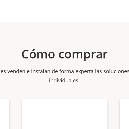
Cómo comprar
les venden e instalan de forma experta las soluciones
individuales.