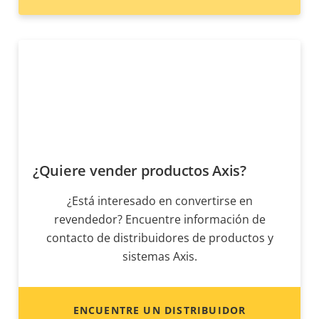
¿Quiere vender productos Axis?
¿Está interesado en convertirse en
revendedor? Encuentre información de
contacto de distribuidores de productos y
sistemas Axis.
ENCUENTRE UN DISTRIBUIDOR