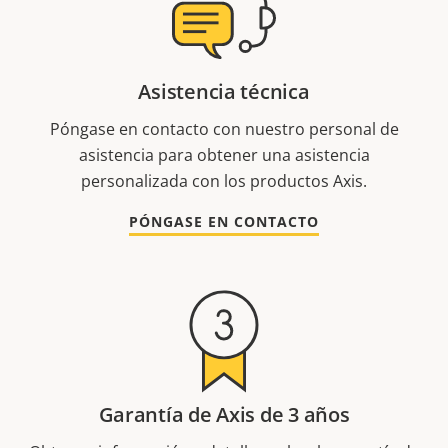
Asistencia técnica
Póngase en contacto con nuestro personal de
asistencia para obtener una asistencia
personalizada con los productos Axis.
PÓNGASE EN CONTACTO
Garantía de Axis de 3 años