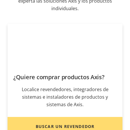
experta las soluciones Axis y los productos
individuales.
¿Quiere comprar productos Axis?
Localice revendedores, integradores de
sistemas e instaladores de productos y
sistemas de Axis.
BUSCAR UN REVENDEDOR