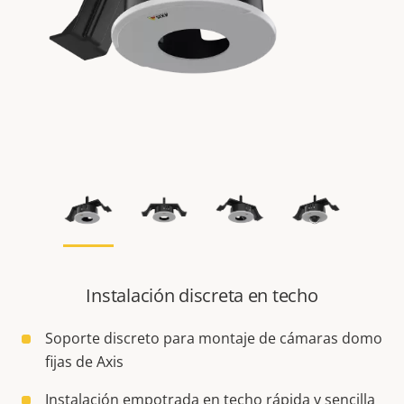
Instalación discreta en techo
Soporte discreto para montaje de cámaras domo
fijas de Axis
Instalación empotrada en techo rápida y sencilla