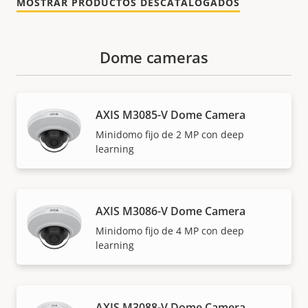
MOSTRAR PRODUCTOS DESCATALOGADOS
Dome cameras
AXIS M3085-V Dome Camera
Minidomo fijo de 2 MP con deep
learning
AXIS M3086-V Dome Camera
Minidomo fijo de 4 MP con deep
learning
AXIS M3088-V Dome Camera