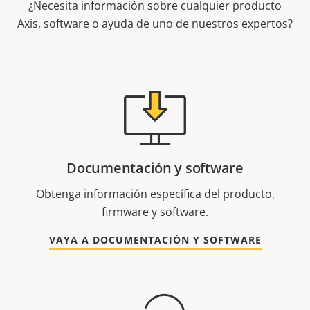
¿Necesita información sobre cualquier producto
Axis, software o ayuda de uno de nuestros expertos?
Documentación y software
Obtenga información específica del producto,
firmware y software.
VAYA A DOCUMENTACIÓN Y SOFTWARE