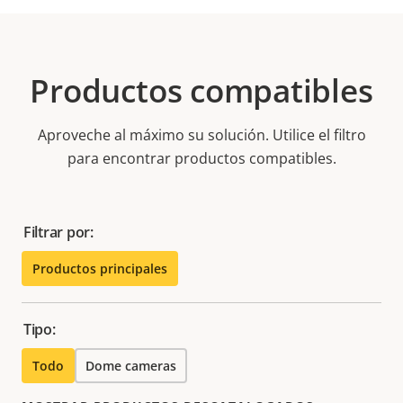
Productos compatibles
Aproveche al máximo su solución. Utilice el filtro
para encontrar productos compatibles.
Filtrar por:
Productos principales
Tipo:
Todo
Dome cameras