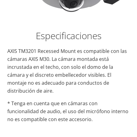
Especificaciones
AXIS TM3201 Recessed Mount es compatible con las
cámaras AXIS M30. La cámara montada está
incrustada en el techo, con solo el domo de la
cámara y el discreto embellecedor visibles. El
montaje no es adecuado para conductos de
distribución de aire.
* Tenga en cuenta que en cámaras con
funcionalidad de audio, el uso del micrófono interno
no es compatible con este accesorio.