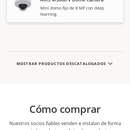
Mini domo fijo de 8 MP con deep
learning
MOSTRAR PRODUCTOS DESCATALOGADOS
Cómo comprar
Nuestros socios fiables venden e instalan de forma