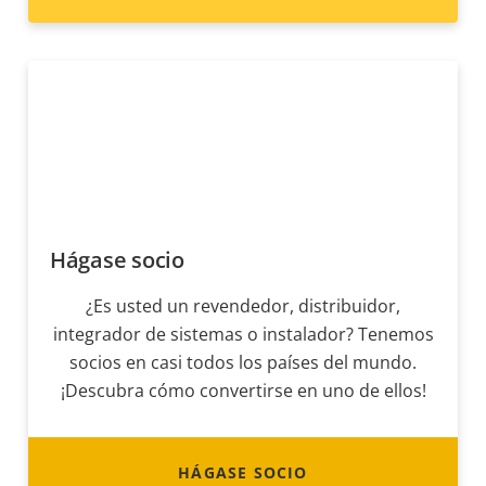
Hágase socio
¿Es usted un revendedor, distribuidor,
integrador de sistemas o instalador? Tenemos
socios en casi todos los países del mundo.
¡Descubra cómo convertirse en uno de ellos!
HÁGASE SOCIO