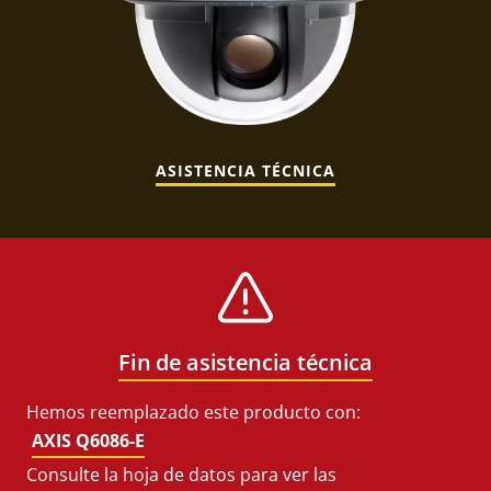
ASISTENCIA TÉCNICA
Fin de asistencia técnica
Hemos reemplazado este producto con:
AXIS Q6086-E
Consulte la hoja de datos para ver las