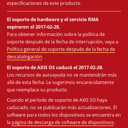
especificaciones de este producto.
El soporte de hardware y el servicio RMA
expiraron el 2017-02-28.
Para obtener información sobre la política de
soporte después de la fecha de interrupción, vaya a
Política general de soporte después de la fecha de
descatalogación
.
El soporte de AXIS OS caducó el 2017-02-28.
Los recursos de autoayuda no se mantendrán más
allá de esta fecha. Le sugerimos encarecidamente
que reemplace su producto.
Cuando el período de soporte de AXIS SO haya
caducado, no se publicarán más actualizaciones. El
software para todos los dispositivos se encuentra en
la
página de descarga de software de dispositivos
.