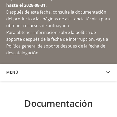
hasta el 2028-08-31.
Después de esta fecha, consulte la documentación
del producto y las páginas de asistencia técnica para
obtener recursos de autoayuda.
Para obtener información sobre la política de
soporte después de la fecha de interrupción, vaya a
Política general de soporte después de la fecha de
descatalogación
.
MENÚ
DOCUMENTACIÓN
Documentación