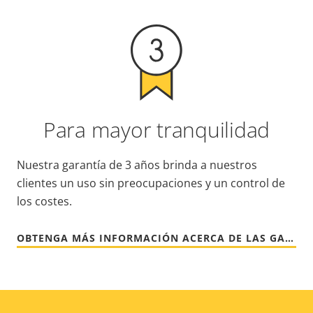
Para mayor tranquilidad
Nuestra garantía de 3 años brinda a nuestros
clientes un uso sin preocupaciones y un control de
los costes.
OBTENGA MÁS INFORMACIÓN ACERCA DE LAS GARANTÍAS DE AXIS