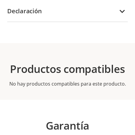
Declaración
Productos compatibles
No hay productos compatibles para este producto.
Garantía