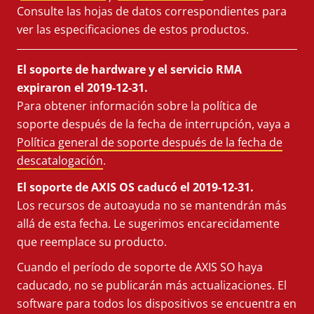
Consulte las hojas de datos correspondientes para
ver las especificaciones de estos productos.
El soporte de hardware y el servicio RMA
expiraron el 2019-12-31.
Para obtener información sobre la política de
soporte después de la fecha de interrupción, vaya a
Política general de soporte después de la fecha de
descatalogación
.
El soporte de AXIS OS caducó el 2019-12-31.
Los recursos de autoayuda no se mantendrán más
allá de esta fecha. Le sugerimos encarecidamente
que reemplace su producto.
Cuando el período de soporte de AXIS SO haya
caducado, no se publicarán más actualizaciones. El
software para todos los dispositivos se encuentra en