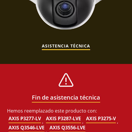
ASISTENCIA TÉCNICA
Fin de asistencia técnica
Hemos reemplazado este producto con:
AXIS P3277-LV
AXIS P3287-LVE
AXIS P3275-V
,
,
,
AXIS Q3546-LVE
AXIS Q3556-LVE
,