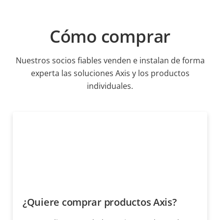
Cómo comprar
Nuestros socios fiables venden e instalan de forma
experta las soluciones Axis y los productos
individuales.
¿Quiere comprar productos Axis?