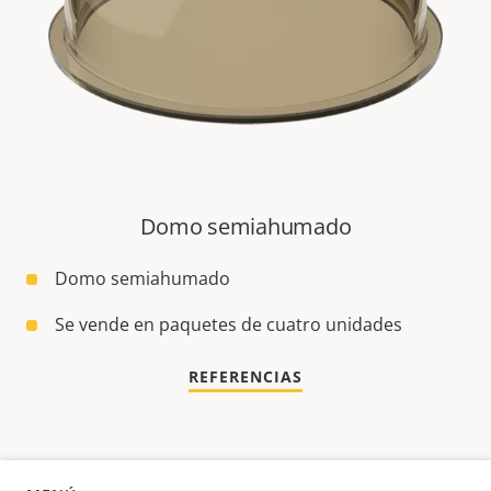
Domo semiahumado
Domo semiahumado
Se vende en paquetes de cuatro unidades
REFERENCIAS