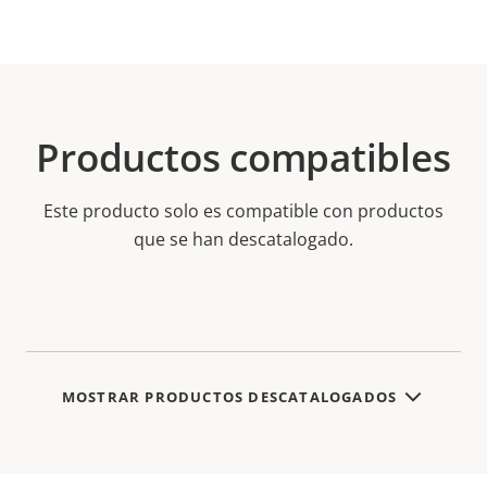
Productos compatibles
Este producto solo es compatible con productos
que se han descatalogado.
MOSTRAR PRODUCTOS DESCATALOGADOS