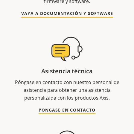
firmware y software.
VAYA A DOCUMENTACIÓN Y SOFTWARE
Asistencia técnica
Póngase en contacto con nuestro personal de
asistencia para obtener una asistencia
personalizada con los productos Axis.
PÓNGASE EN CONTACTO