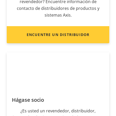
revendedor? Encuentre información de
contacto de distribuidores de productos y
sistemas Axis.
ENCUENTRE UN DISTRIBUIDOR
Hágase socio
¿Es usted un revendedor, distribuidor,