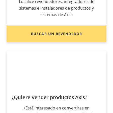
Localice revendedores, integradores de
sistemas e instaladores de productos y
sistemas de Axis.
BUSCAR UN REVENDEDOR
¿Quiere vender productos Axis?
¿Está interesado en convertirse en