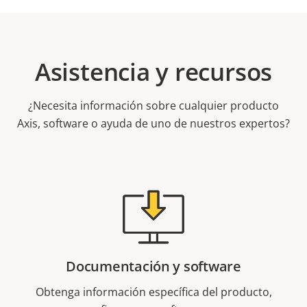
Asistencia y recursos
¿Necesita información sobre cualquier producto
Axis, software o ayuda de uno de nuestros expertos?
Documentación y software
Obtenga información específica del producto,