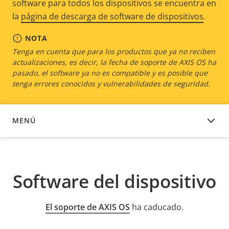
software para todos los dispositivos se encuentra en
la
página de descarga de software de dispositivos
.
NOTA
Tenga en cuenta que para los productos que ya no reciben
actualizaciones, es decir, la fecha de soporte de AXIS OS ha
pasado, el software ya no es compatible y es posible que
tenga errores conocidos y vulnerabilidades de seguridad.
MENÚ
SOFTWARE DEL DISPOSITIVO
Software del dispositivo
El soporte de AXIS OS
ha caducado.