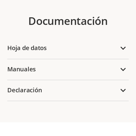
Documentación
Hoja de datos
Manuales
Declaración