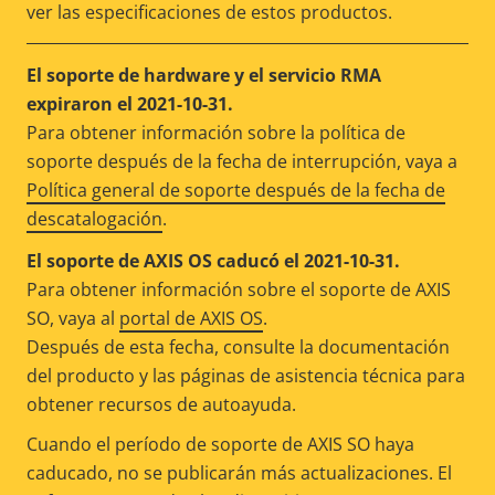
ver las especificaciones de estos productos.
El soporte de hardware y el servicio RMA
expiraron el 2021-10-31.
Para obtener información sobre la política de
soporte después de la fecha de interrupción, vaya a
Política general de soporte después de la fecha de
descatalogación
.
El soporte de AXIS OS caducó el 2021-10-31.
Para obtener información sobre el soporte de AXIS
SO, vaya al
portal de AXIS OS
.
Después de esta fecha, consulte la documentación
del producto y las páginas de asistencia técnica para
obtener recursos de autoayuda.
Cuando el período de soporte de AXIS SO haya
caducado, no se publicarán más actualizaciones. El