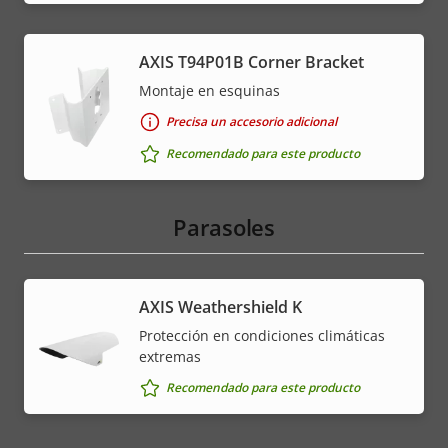
AXIS T94P01B Corner Bracket
Montaje en esquinas
Precisa un accesorio adicional
Recomendado para este producto
Parasoles
AXIS Weathershield K
Protección en condiciones climáticas
extremas
Recomendado para este producto