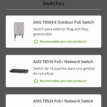
Switches
AXIS T8504-E Outdoor PoE Switch
Switch para exterior Plug and Play,
gestionable
Recomendado para este producto
AXIS T8516 PoE+ Network Switch
Switch de 16 puertos para una gestión
de red eficaz
Recomendado para este producto
AXIS T8524 PoE+ Network Switch