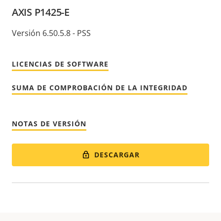
AXIS P1425-E
Versión 6.50.5.8 - PSS
LICENCIAS DE SOFTWARE
SUMA DE COMPROBACIÓN DE LA INTEGRIDAD
NOTAS DE VERSIÓN
DESCARGAR