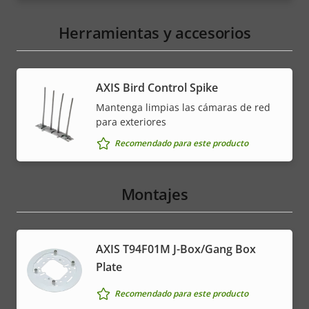
Herramientas y accesorios
AXIS Bird Control Spike
Mantenga limpias las cámaras de red
para exteriores
Recomendado para este producto
Montajes
AXIS T94F01M J-Box/Gang Box
Plate
Recomendado para este producto