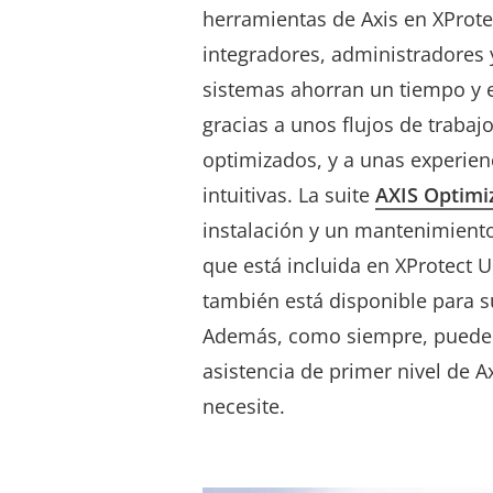
herramientas de Axis en XProte
integradores, administradores
sistemas ahorran un tiempo y 
gracias a unos flujos de trabaj
optimizados, y a unas experien
intuitivas. La suite
AXIS Optimi
instalación y un mantenimiento
que está incluida en XProtect 
también está disponible para s
Además, como siempre, puede 
asistencia de primer nivel de A
necesite.