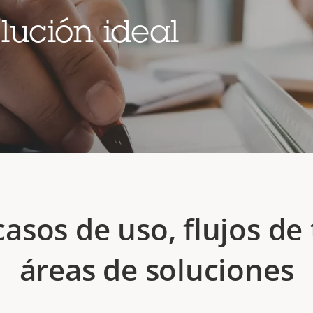
lución ideal
casos de uso, flujos de 
áreas de soluciones