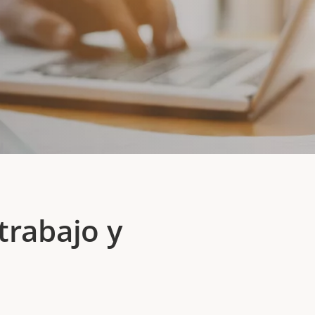
trabajo y