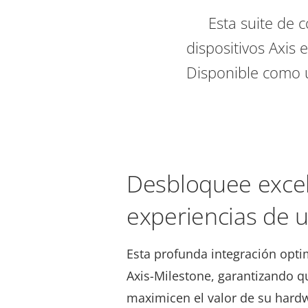
Esta suite de 
dispositivos Axis
Disponible como u
Desbloquee exce
experiencias de 
Esta profunda integración opti
Axis-Milestone, garantizando q
maximicen el valor de su hardw