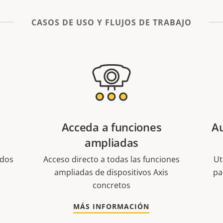
CASOS DE USO Y FLUJOS DE TRABAJO
Acceda a funciones
A
ampliadas
odos
Acceso directo a todas las funciones
Ut
ampliadas de dispositivos Axis
pa
concretos
MÁS INFORMACIÓN