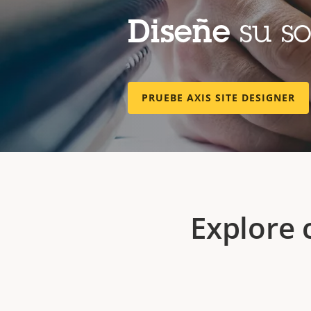
Diseñe
su so
PRUEBE AXIS SITE DESIGNER
Explore 