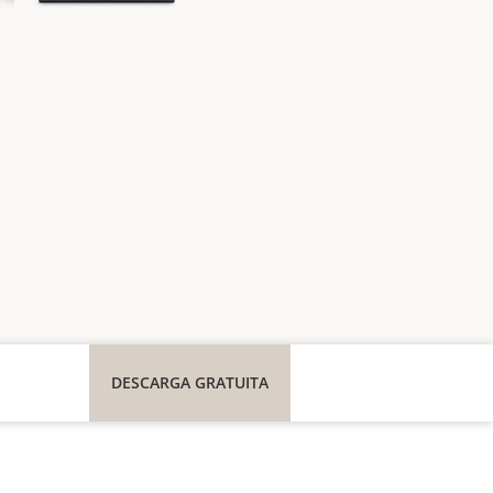
DESCARGA GRATUITA