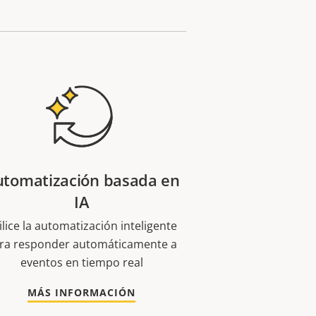
utomatización basada en
IA
ilice la automatización inteligente
ra responder automáticamente a
eventos en tiempo real
MÁS INFORMACIÓN