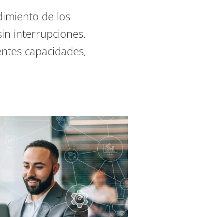
dimiento de los
in interrupciones.
entes capacidades,