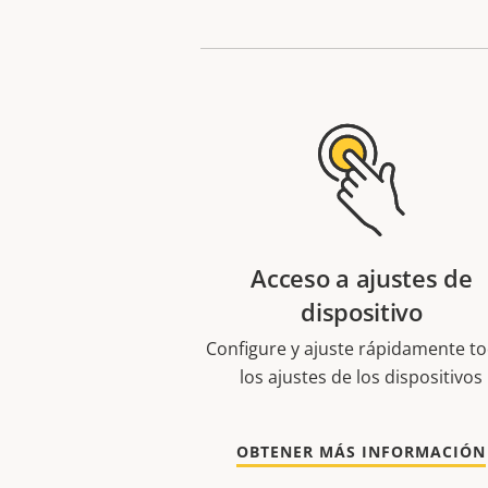
Acceso a ajustes de
dispositivo
Configure y ajuste rápidamente t
los ajustes de los dispositivos
OBTENER MÁS INFORMACIÓN