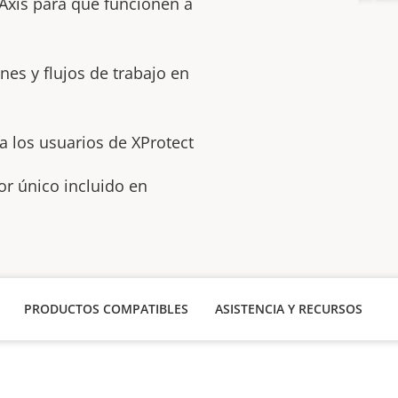
 Axis para que funcionen a
nes y flujos de trabajo en
a los usuarios de XProtect
r único incluido en
PRODUCTOS COMPATIBLES
ASISTENCIA Y RECURSOS