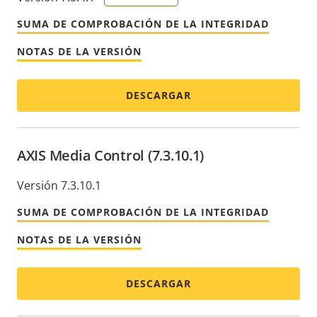
SUMA DE COMPROBACIÓN DE LA INTEGRIDAD
NOTAS DE LA VERSIÓN
DESCARGAR
AXIS Media Control (7.3.10.1)
Versión 7.3.10.1
SUMA DE COMPROBACIÓN DE LA INTEGRIDAD
NOTAS DE LA VERSIÓN
DESCARGAR