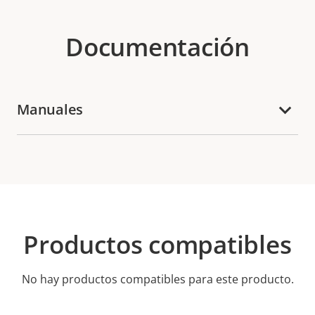
Documentación
Manuales
Productos compatibles
No hay productos compatibles para este producto.