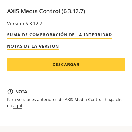
AXIS Media Control (6.3.12.7)
Versión 6.3.12.7
SUMA DE COMPROBACIÓN DE LA INTEGRIDAD
NOTAS DE LA VERSIÓN
DESCARGAR
NOTA
Para versiones anteriores de AXIS Media Control, haga clic
en
aquí
.