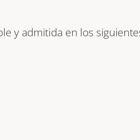
le y admitida en los siguiente