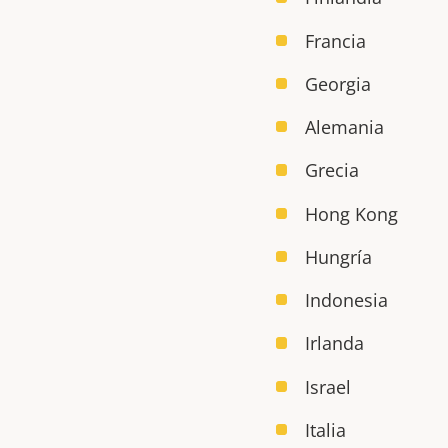
Francia
Georgia
Alemania
Grecia
Hong Kong
Hungría
Indonesia
Irlanda
Israel
Italia