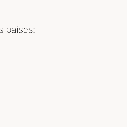
s países: