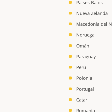
Países Bajos
Nueva Zelanda
Macedonia del N
Noruega
Omán
Paraguay
Perú
Polonia
Portugal
Catar
Rumanía