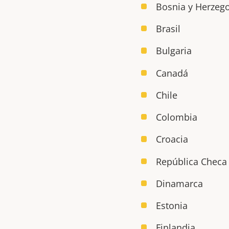
Bosnia y Herzeg
Brasil
Bulgaria
Canadá
Chile
Colombia
Croacia
República Checa
Dinamarca
Estonia
Finlandia