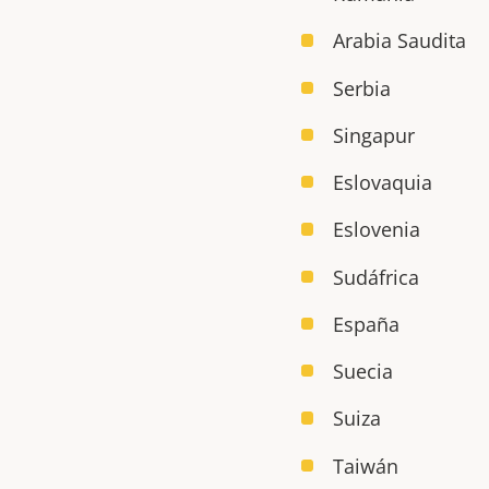
Arabia Saudita
Serbia
Singapur
Eslovaquia
Eslovenia
Sudáfrica
España
Suecia
Suiza
Taiwán