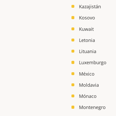
Kazajistán
Kosovo
Kuwait
Letonia
Lituania
Luxemburgo
México
Moldavia
Mónaco
Montenegro