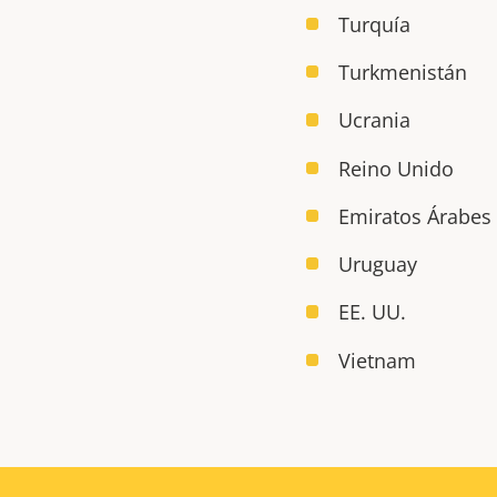
Turquía
Turkmenistán
Ucrania
Reino Unido
Emiratos Árabes
Uruguay
EE. UU.
Vietnam