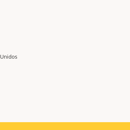
 Unidos