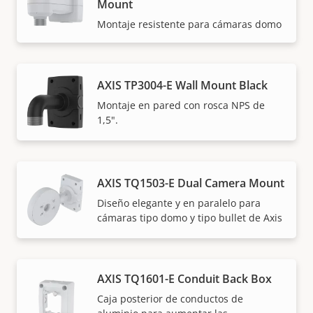
Mount
Montaje resistente para cámaras domo
AXIS TP3004-E Wall Mount Black
Montaje en pared con rosca NPS de
1,5".
AXIS TQ1503-E Dual Camera Mount
Diseño elegante y en paralelo para
cámaras tipo domo y tipo bullet de Axis
AXIS TQ1601-E Conduit Back Box
Caja posterior de conductos de