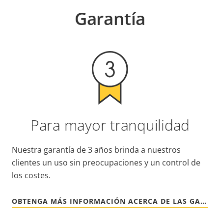
Garantía
Para mayor tranquilidad
Nuestra garantía de 3 años brinda a nuestros
clientes un uso sin preocupaciones y un control de
los costes.
OBTENGA MÁS INFORMACIÓN ACERCA DE LAS GARANTÍAS DE AXIS