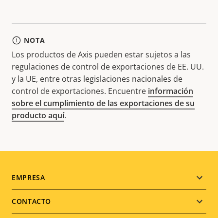
NOTA
Los productos de Axis pueden estar sujetos a las
regulaciones de control de exportaciones de EE. UU.
y la UE, entre otras legislaciones nacionales de
control de exportaciones. Encuentre
información
sobre el cumplimiento de las exportaciones de su
producto aquí
.
Footer
EMPRESA
menu
CONTACTO