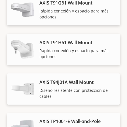
AXIS T91G61 Wall Mount
Rápida conexión y espacio para más
opciones
AXIS T91H61 Wall Mount
Rápida conexión y espacio para más
opciones
AXIS T94J01A Wall Mount
Diseño resistente con protección de
cables
AXIS TP1001-E Wall-and-Pole