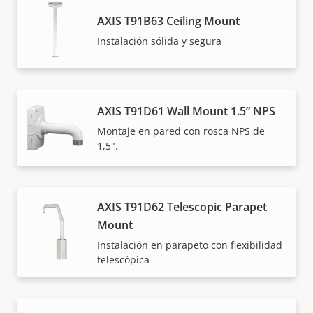
AXIS T91B63 Ceiling Mount
Instalación sólida y segura
AXIS T91D61 Wall Mount 1.5” NPS
Montaje en pared con rosca NPS de
1,5".
AXIS T91D62 Telescopic Parapet
Mount
Instalación en parapeto con flexibilidad
telescópica