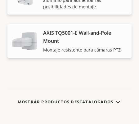
aluminio para aumentar las
posibilidades de montaje
AXIS TQ5001-E Wall-and-Pole
Mount
Montaje resistente para cámaras PTZ
MOSTRAR PRODUCTOS DESCATALOGADOS