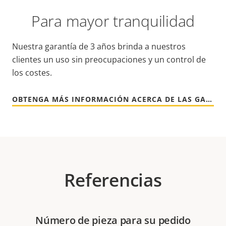
Para mayor tranquilidad
Nuestra garantía de 3 años brinda a nuestros
clientes un uso sin preocupaciones y un control de
los costes.
OBTENGA MÁS INFORMACIÓN ACERCA DE LAS GARANTÍAS DE AXIS
Referencias
Número de pieza para su pedido