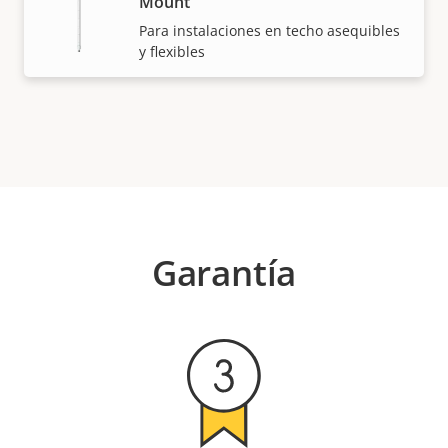
Mount
Para instalaciones en techo asequibles
y flexibles
Garantía