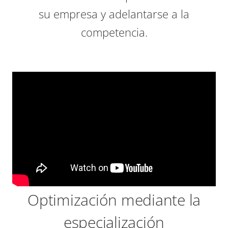
su empresa y adelantarse a la
competencia.
Optimización mediante la
especialización