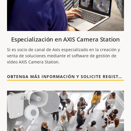
Especialización en AXIS Camera Station
Si es socio de canal de Axis especializado en la creación y
venta de soluciones mediante el software de gestión de
vídeo AXIS Camera Station.
OBTENGA MÁS INFORMACIÓN Y SOLICITE REGISTRARSE