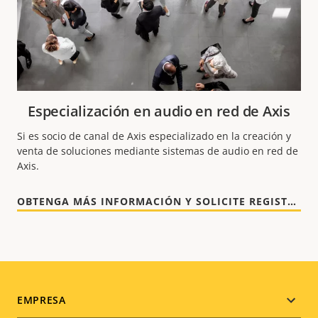
Especialización en audio en red de Axis
Si es socio de canal de Axis especializado en la creación y
venta de soluciones mediante sistemas de audio en red de
Axis.
OBTENGA MÁS INFORMACIÓN Y SOLICITE REGISTRARSE
Footer
EMPRESA