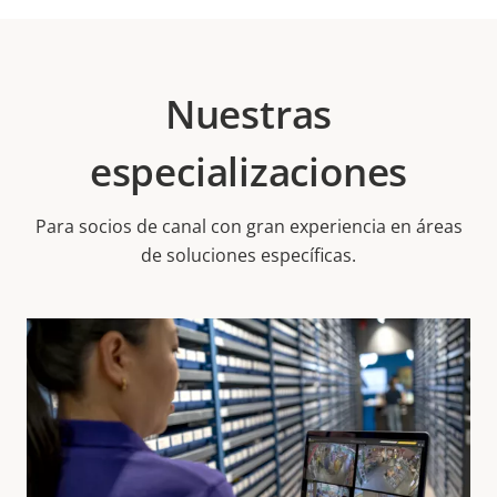
Nuestras
especializaciones
Para socios de canal con gran experiencia en áreas
de soluciones específicas.