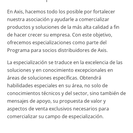
En Axis, hacemos todo los posible por fortalecer
nuestra asociación y ayudarle a comercializar
productos y soluciones de la más alta calidad a fin
de hacer crecer su empresa. Con este objetivo,
ofrecemos especializaciones como parte del
Programa para socios distribuidores de Axis.
La especialización se traduce en la excelencia de las
soluciones y en conocimiento excepcionales en
áreas de soluciones específicas. Obtendrá
habilidades especiales en su área, no solo de
conocimientos técnicos y del sector, sino también de
mensajes de apoyo, su propuesta de valor y
aspectos de venta exclusivos necesarios para
comercializar su campo de especialización.