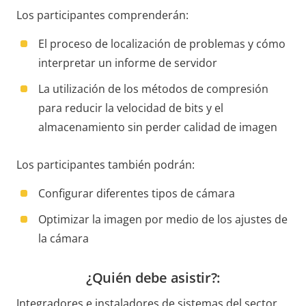
Los participantes comprenderán:
El proceso de localización de problemas y cómo
interpretar un informe de servidor
La utilización de los métodos de compresión
para reducir la velocidad de bits y el
almacenamiento sin perder calidad de imagen
Los participantes también podrán:
Configurar diferentes tipos de cámara
Optimizar la imagen por medio de los ajustes de
la cámara
¿Quién debe asistir?:
Integradores e instaladores de sistemas del sector