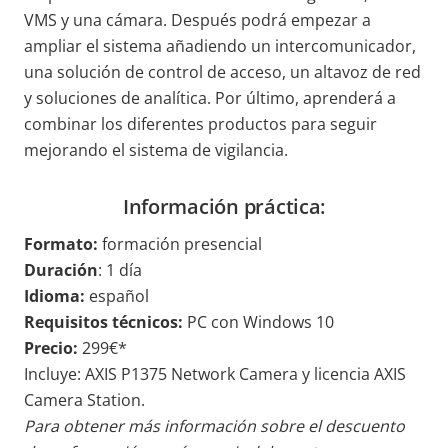
VMS y una cámara. Después podrá empezar a
ampliar el sistema añadiendo un intercomunicador,
una solución de control de acceso, un altavoz de red
y soluciones de analítica. Por último, aprenderá a
combinar los diferentes productos para seguir
mejorando el sistema de vigilancia.
Información práctica:
Formato:
formación presencial
Duración
: 1 día
Idioma:
español
Requisitos técnicos:
PC con Windows 10
Precio:
299€*
Incluye:
AXIS P1375 Network Camera y licencia AXIS
Camera Station.
Para obtener más información sobre el descuento