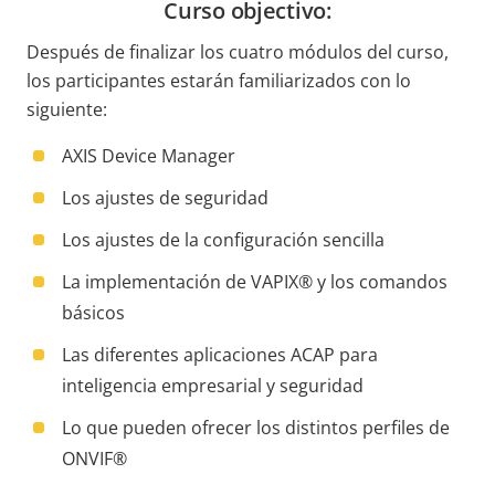
Curso objectivo:
Después de finalizar los cuatro módulos del curso,
los participantes estarán familiarizados con lo
siguiente:
AXIS Device Manager
Los ajustes de seguridad
Los ajustes de la configuración sencilla
La implementación de VAPIX® y los comandos
básicos
Las diferentes aplicaciones ACAP para
inteligencia empresarial y seguridad
Lo que pueden ofrecer los distintos perfiles de
ONVIF®