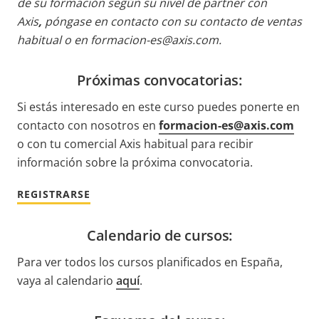
de su formación según su nivel de partner con
Axis
,
póngase en contacto con su contacto de ventas
habitual o en formacion-es@axis.com.
Próximas convocatorias:
Si estás interesado en este curso puedes ponerte en
contacto con nosotros en
formacion-es@axis.com
o con tu comercial Axis habitual para recibir
información sobre la próxima convocatoria.
REGISTRARSE
Calendario de cursos:
Para ver todos los cursos planificados en España,
vaya al calendario
aquí
.