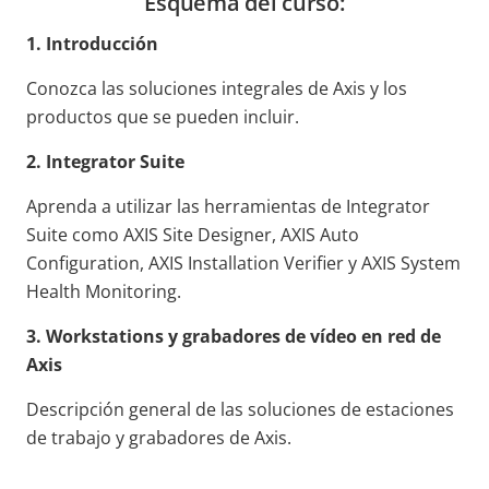
Esquema del curso:
1. Introducción
Conozca las soluciones integrales de Axis y los
productos que se pueden incluir.
2. Integrator Suite
Aprenda a utilizar las herramientas de Integrator
Suite como AXIS Site Designer, AXIS Auto
Configuration, AXIS Installation Verifier y AXIS System
Health Monitoring.
3. Workstations y grabadores de vídeo en red de
Axis
Descripción general de las soluciones de estaciones
de trabajo y grabadores de Axis.